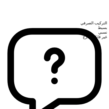
التركيب الصرفي
بسيط
نسبي
غير قابل للتدرج