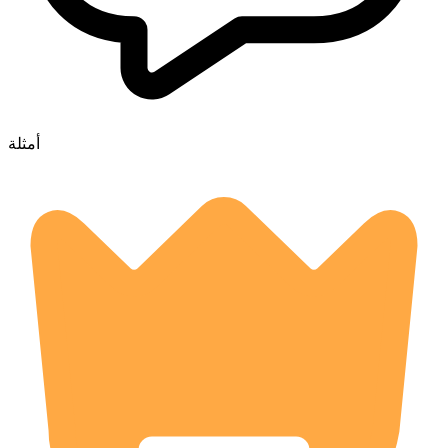
أمثلة