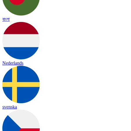
বাংলা
Nederlands
svenska