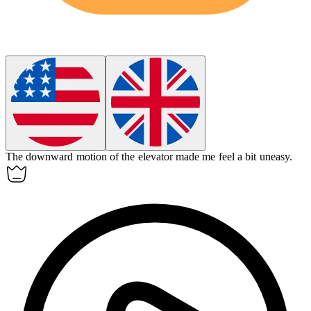
The
downward
motion of the elevator made me feel a bit uneasy.