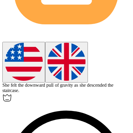
She felt the
downward
pull of gravity as she descended the
staircase.