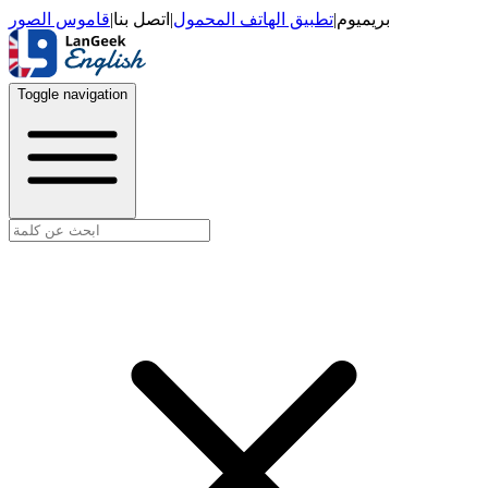
قاموس الصور
|
اتصل بنا
|
تطبيق الهاتف المحمول
|
بريميوم
Toggle navigation