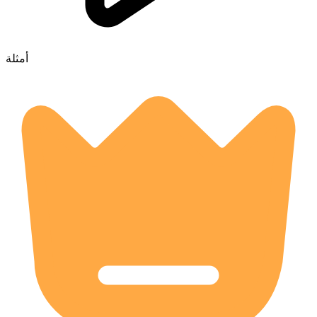
أمثلة