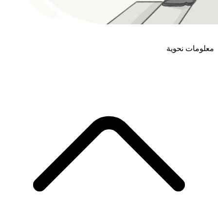
معلومات نحوية