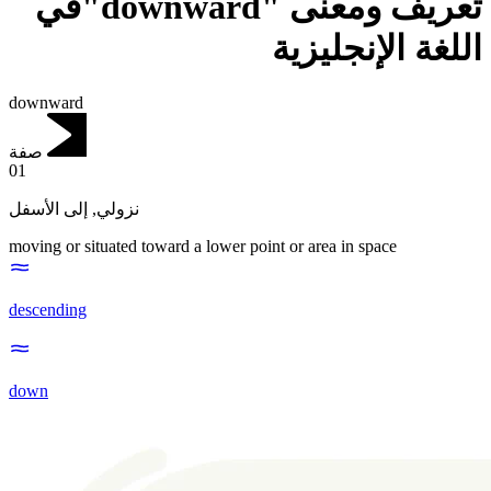
تعريف ومعنى "downward"في
اللغة الإنجليزية
downward
صفة
01
إلى الأسفل
,
نزولي
moving or situated toward a lower point or area in space
descending
down