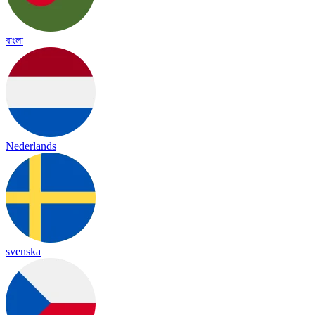
বাংলা
Nederlands
svenska