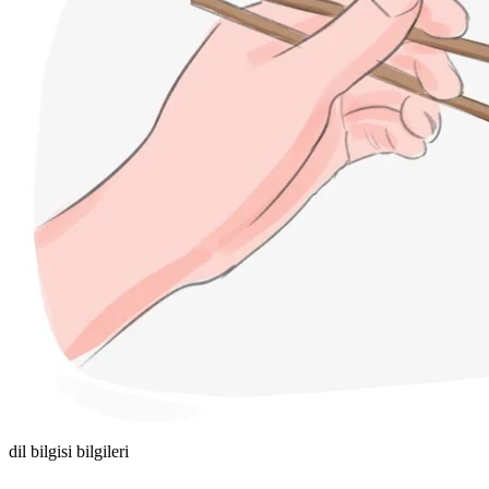
dil bilgisi bilgileri