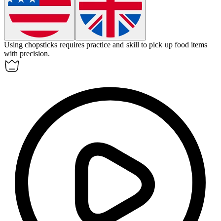
Using chopsticks requires practice and skill to pick up food items
with precision.