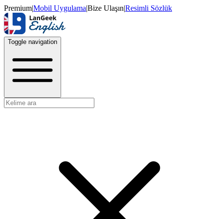
Premium
|
Mobil Uygulama
|
Bize Ulaşın
|
Resimli Sözlük
Toggle navigation