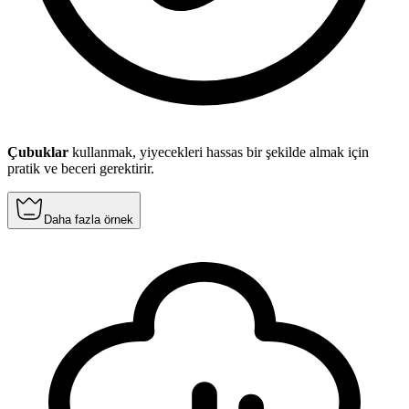
Çubuklar
kullanmak, yiyecekleri hassas bir şekilde almak için
pratik ve beceri gerektirir.
Daha fazla örnek