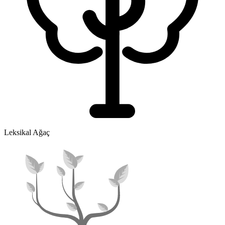
Leksikal Ağaç