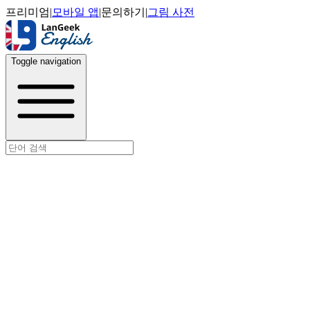
프리미엄
|
모바일 앱
|
문의하기
|
그림 사전
Toggle navigation