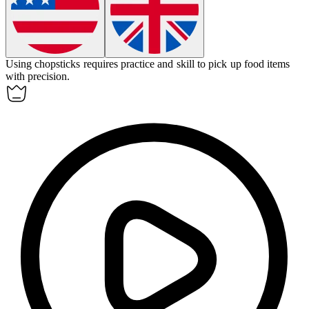
Using chopsticks requires practice and skill to pick up food items
with precision.