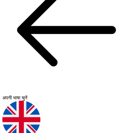
अपनी भाषा चुनें