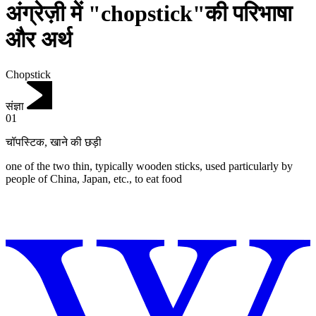
अंग्रेज़ी में "chopstick"की परिभाषा
और अर्थ
Chopstick
संज्ञा
01
चॉपस्टिक
,
खाने की छड़ी
one of the two thin, typically wooden sticks, used particularly by
people of China, Japan, etc., to eat food