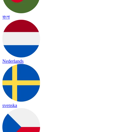
বাংলা
Nederlands
svenska