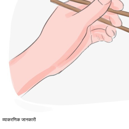
व्याकरणिक जानकारी