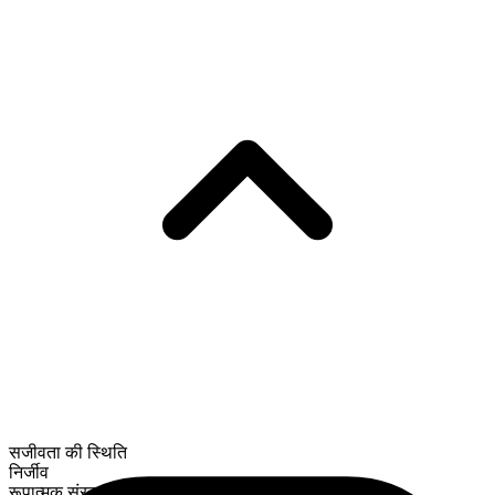
सजीवता की स्थिति
निर्जीव
रूपात्मक संरचना