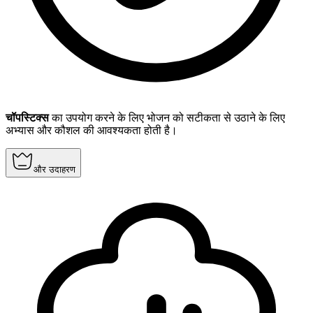
चॉपस्टिक्स
का उपयोग करने के लिए भोजन को सटीकता से उठाने के लिए
अभ्यास और कौशल की आवश्यकता होती है।
और उदाहरण