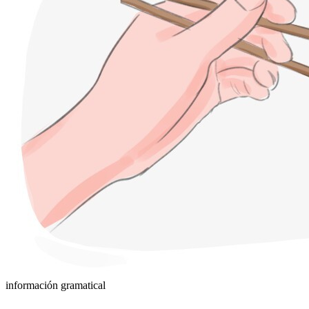
información gramatical