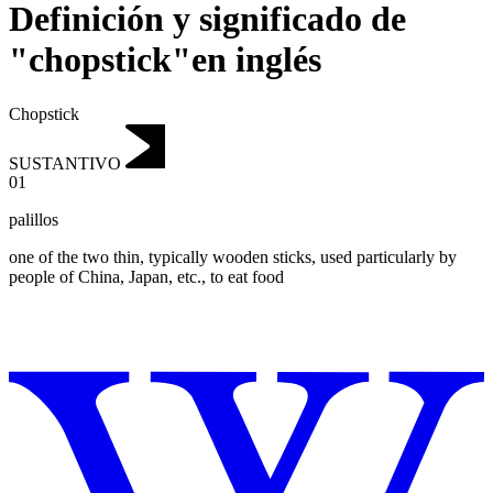
Definición y significado de
"chopstick"en inglés
Chopstick
SUSTANTIVO
01
palillos
one of the two thin, typically wooden sticks, used particularly by
people of China, Japan, etc., to eat food