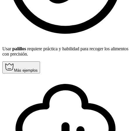
Usar
palillos
requiere práctica y habilidad para recoger los alimentos
con precisión.
Más ejemplos