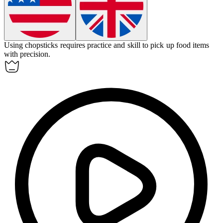
Using chopsticks requires practice and skill to pick up food items
with precision.