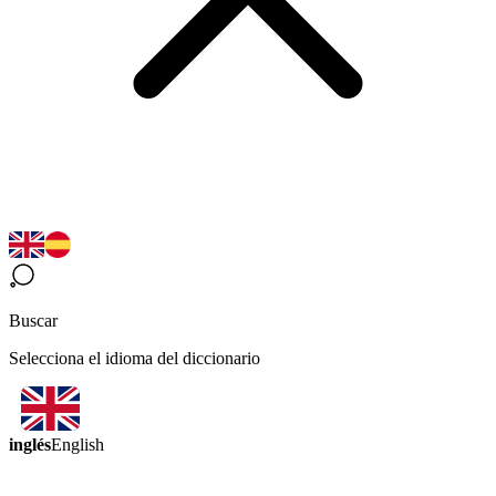
Buscar
Selecciona el idioma del diccionario
inglés
English