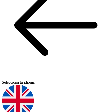
Selecciona tu idioma