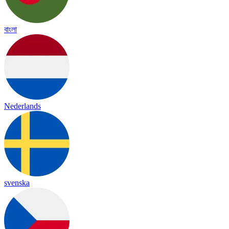
বাংলা
Nederlands
svenska