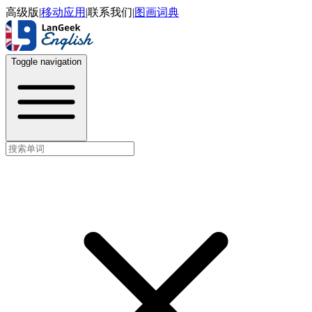
高级版
|
移动应用
|
联系我们
|
图画词典
Toggle navigation