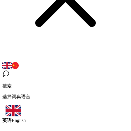
搜索
选择词典语言
英语
English