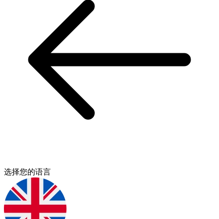
选择您的语言