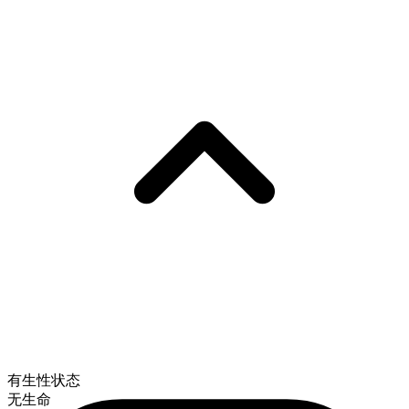
有生性状态
无生命