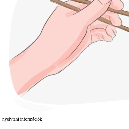
nyelvtani információk