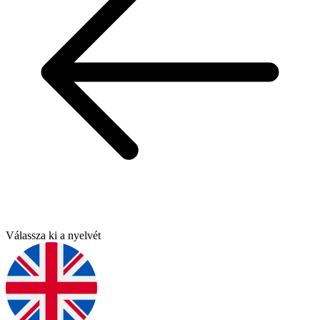
Válassza ki a nyelvét