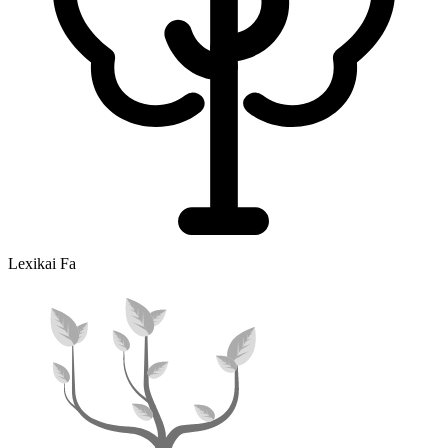
Lexikai Fa