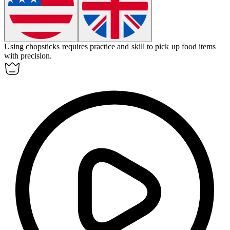
Using chopsticks requires practice and skill to pick up food items
with precision.