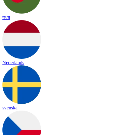
বাংলা
Nederlands
svenska