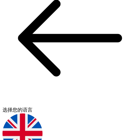
选择您的语言