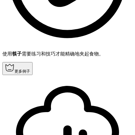
使用
筷子
需要练习和技巧才能精确地夹起食物。
更多例子