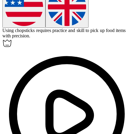
Using chopsticks requires practice and skill to pick up food items
with precision.