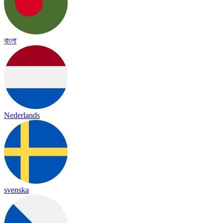
বাংলা
Nederlands
svenska