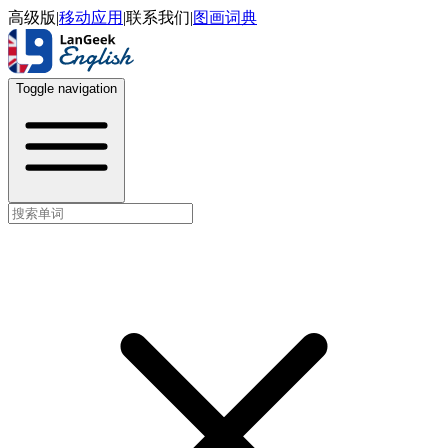
高级版
|
移动应用
|
联系我们
|
图画词典
Toggle navigation