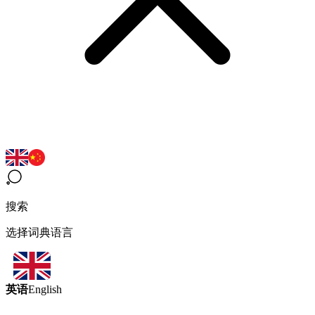
搜索
选择词典语言
英语
English