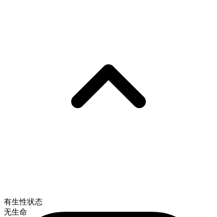
有生性状态
无生命