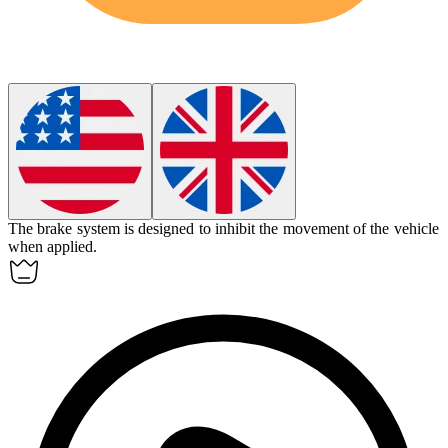
The brake system is designed to
inhibit
the movement of the vehicle
when applied.