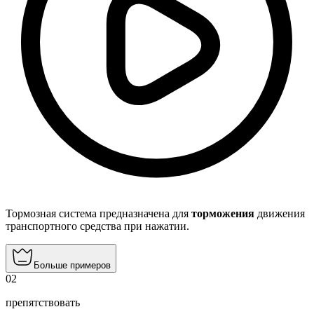
Тормозная система предназначена для
торможения
движения
транспортного средства при нажатии.
Больше примеров
02
препятствовать