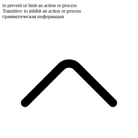
to prevent or limit an action or process
Transitive
:
to inhibit
an action or process
грамматическая информация