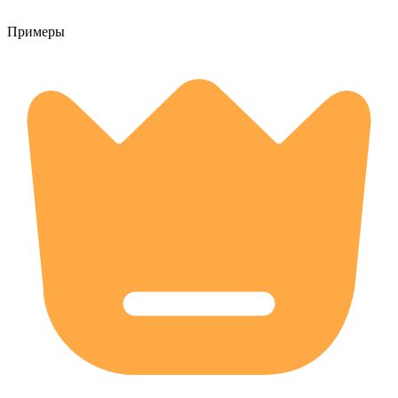
Примеры