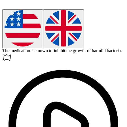
The medication is known to
inhibit
the growth of harmful bacteria.