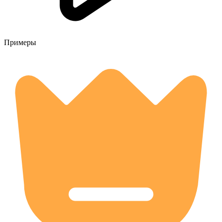
Примеры