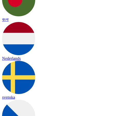
বাংলা
Nederlands
svenska