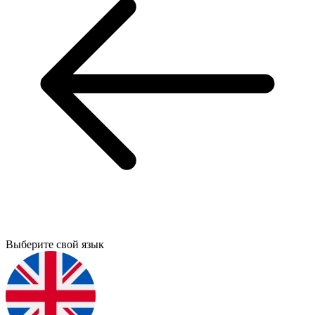
Выберите свой язык