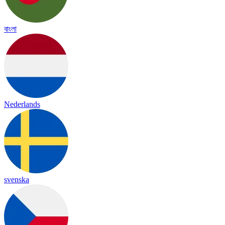
বাংলা
Nederlands
svenska