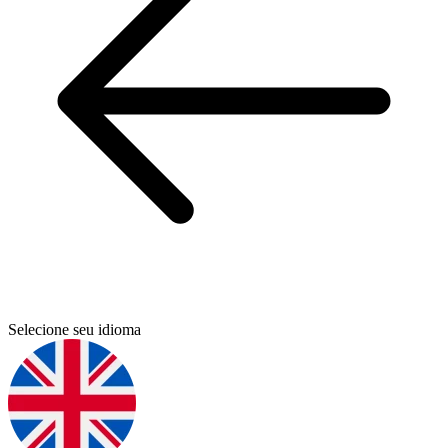
Selecione seu idioma