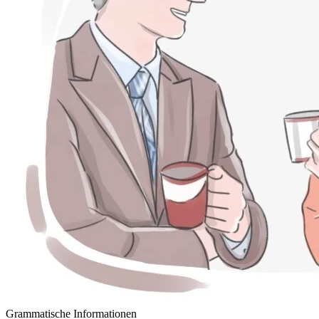
Grammatische Informationen