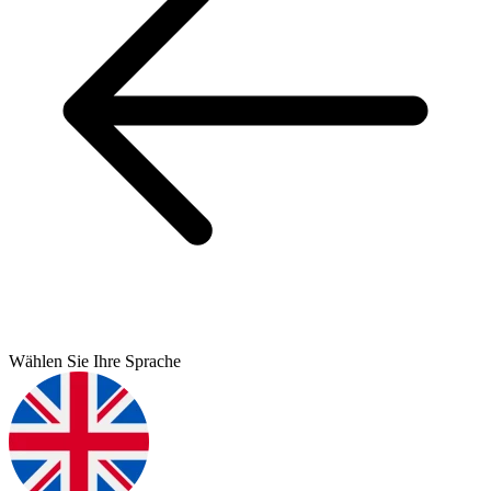
Wählen Sie Ihre Sprache