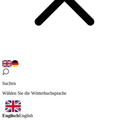
Suchen
Wählen Sie die Wörterbuchsprache
Englisch
English