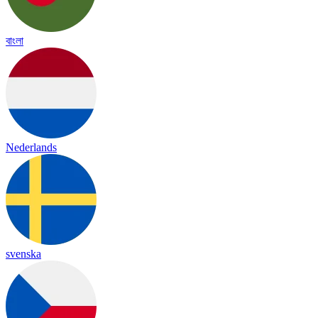
বাংলা
Nederlands
svenska