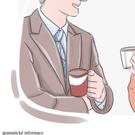
gramatické informace