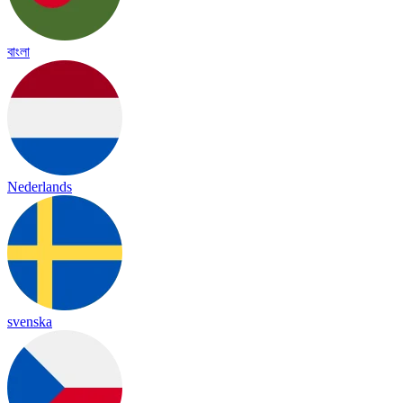
বাংলা
Nederlands
svenska