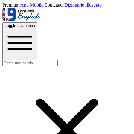
Premium
|
App Mobile
|
Contattaci
|
Dizionario illustrato
Toggle navigation