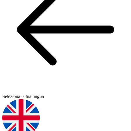
Seleziona la tua lingua