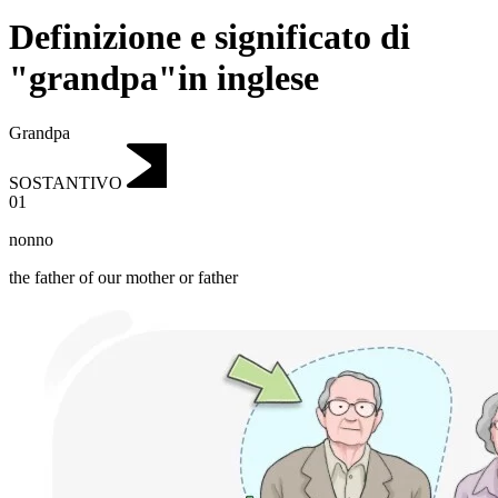
Definizione e significato di
"grandpa"in inglese
Grandpa
SOSTANTIVO
01
nonno
the father of our mother or father