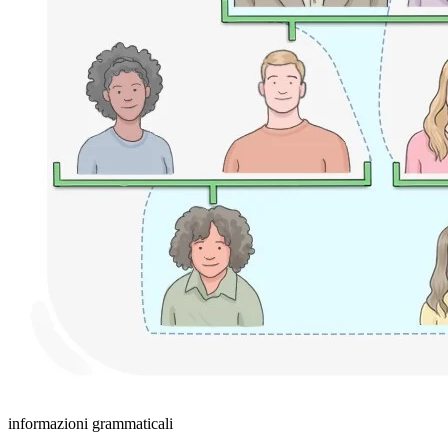
informazioni grammaticali