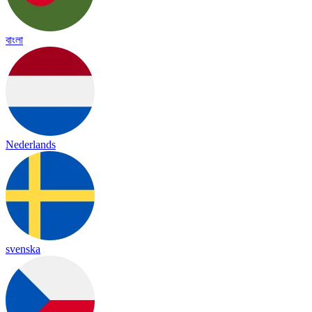
বাংলা
Nederlands
svenska