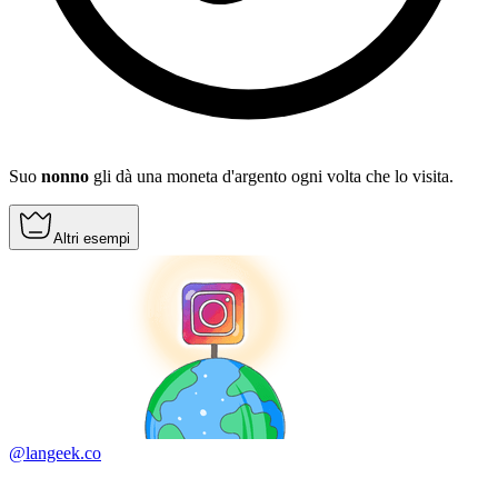
Suo
nonno
gli dà una moneta d'argento ogni volta che lo visita.
Altri esempi
@langeek.co