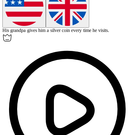
His
grandpa
gives him a silver coin every time he visits.