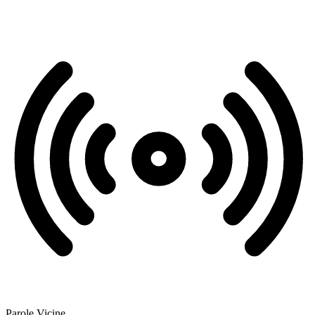
Parole Vicine