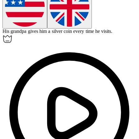
His
grandpa
gives him a silver coin every time he visits.