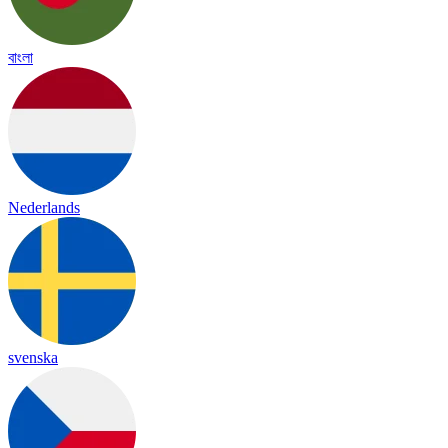
বাংলা
Nederlands
svenska