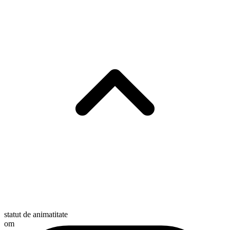
statut de animatitate
om