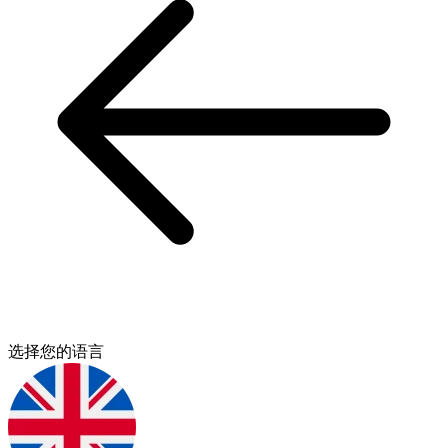
选择您的语言