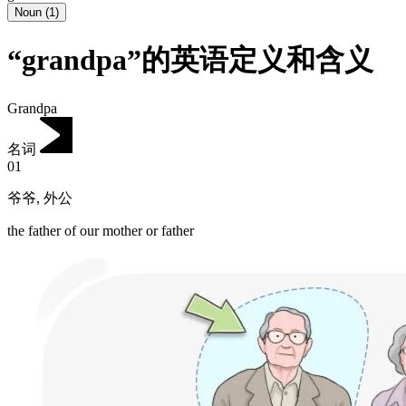
Noun
(
1
)
“grandpa”的英语定义和含义
Grandpa
名词
01
爷爷
,
外公
the father of our mother or father