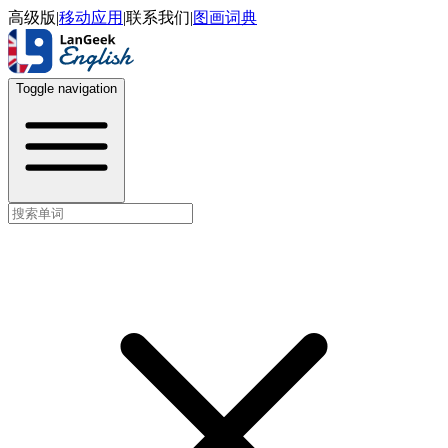
高级版
|
移动应用
|
联系我们
|
图画词典
Toggle navigation