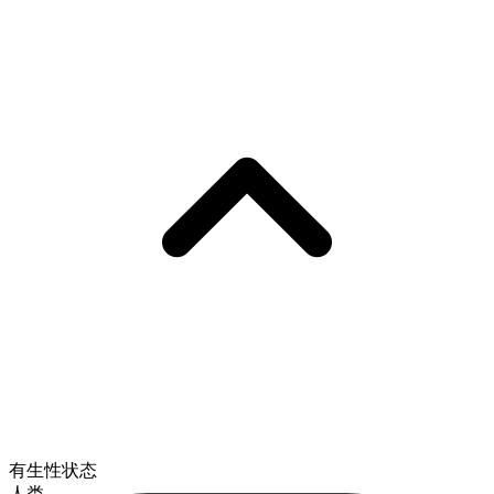
有生性状态
人类