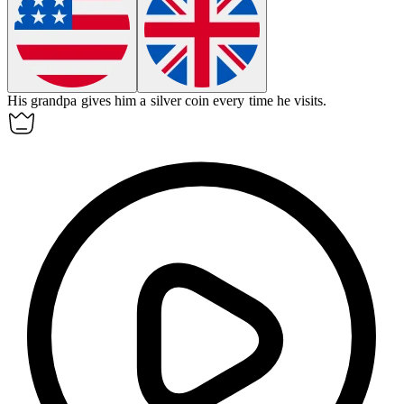
His
grandpa
gives him a silver coin every time he visits.