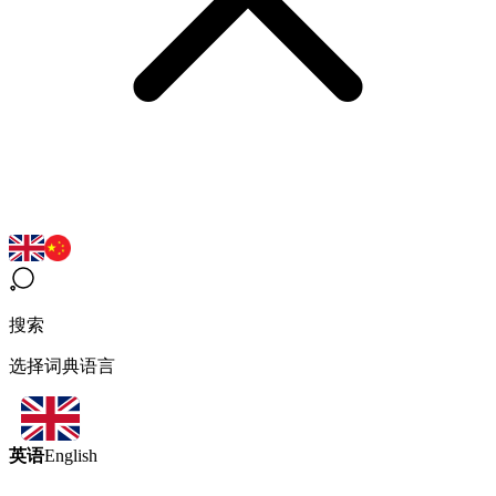
搜索
选择词典语言
英语
English