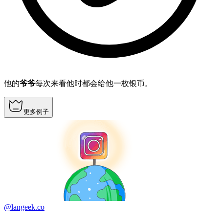
他的
爷爷
每次来看他时都会给他一枚银币。
更多例子
@langeek.co