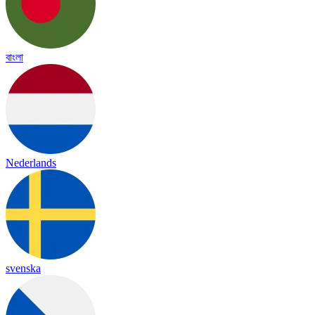
বাংলা
Nederlands
svenska