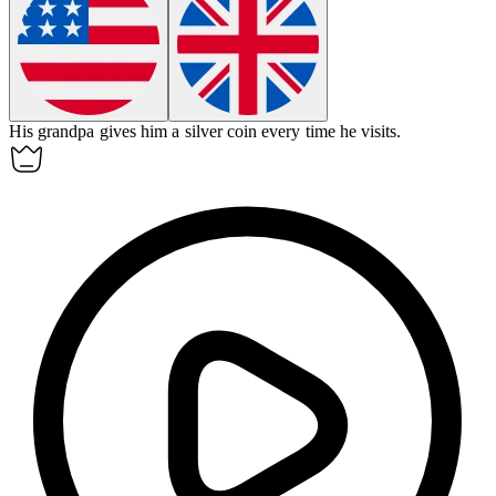
His
grandpa
gives him a silver coin every time he visits.