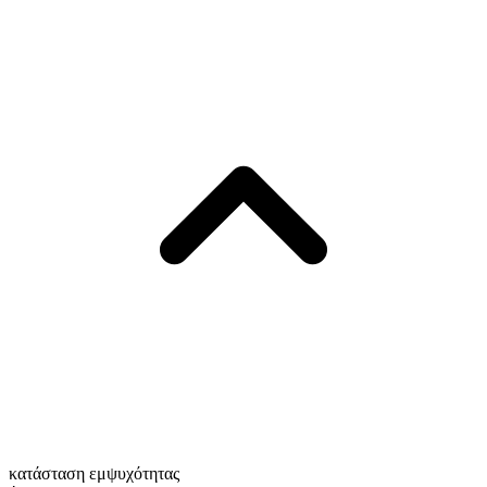
κατάσταση εμψυχότητας