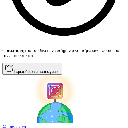
Ο
παππούς
του του δίνει ένα ασημένιο νόμισμα κάθε φορά που
τον επισκέπτεται.
Περισσότερα παραδείγματα
@langeek.co