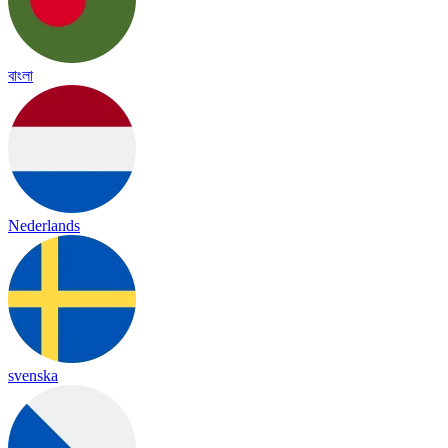
বাংলা
Nederlands
svenska