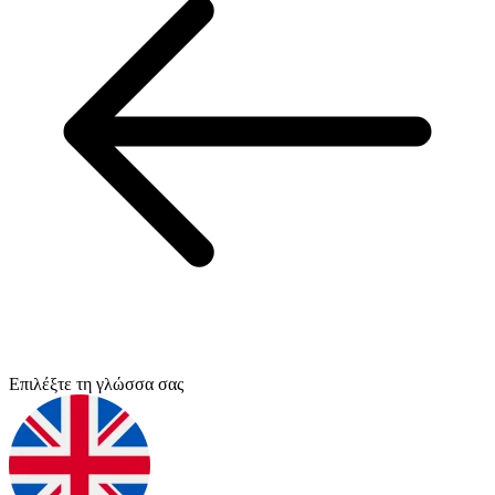
Επιλέξτε τη γλώσσα σας