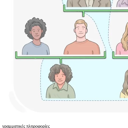
γραμματικές πληροφορίες