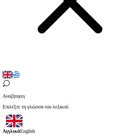
Αναζήτηση
Επιλέξτε τη γλώσσα του λεξικού
Αγγλικά
English