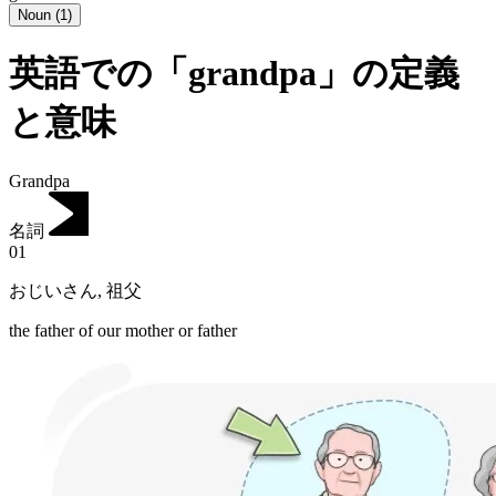
Noun
(
1
)
英語での「grandpa」の定義
と意味
Grandpa
名詞
01
おじいさん
,
祖父
the father of our mother or father