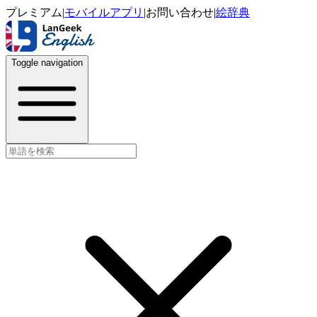
プレミアム
|
モバイルアプリ
|
お問い合わせ
|
絵辞典
Toggle navigation