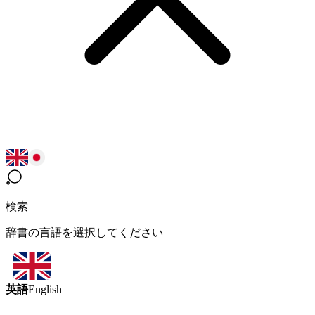
検索
辞書の言語を選択してください
英語
English