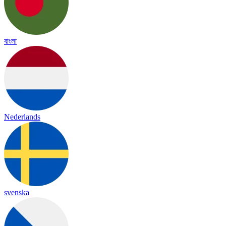
বাংলা
Nederlands
svenska