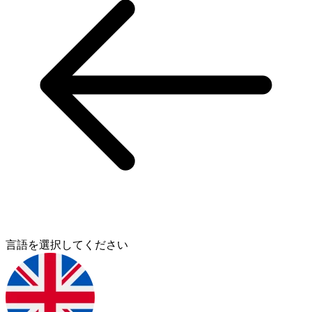
言語を選択してください