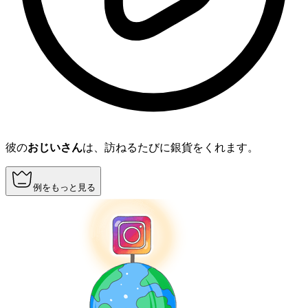
彼の
おじいさん
は、訪ねるたびに銀貨をくれます。
例をもっと見る