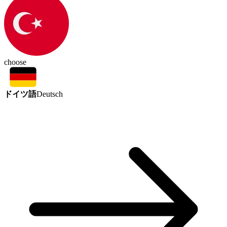
choose
ドイツ語
Deutsch