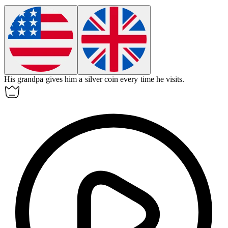
His
grandpa
gives him a silver coin every time he visits.