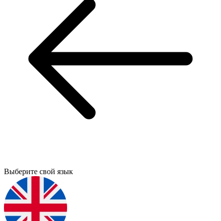
Выберите свой язык