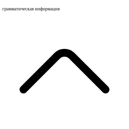
грамматическая информация