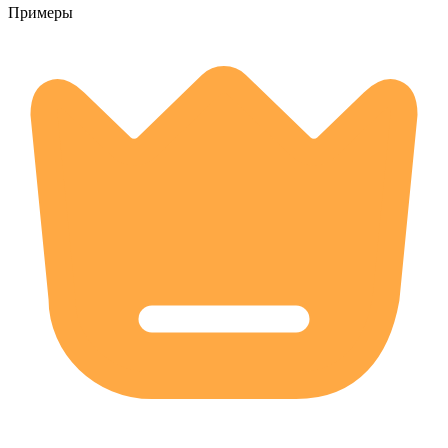
Примеры