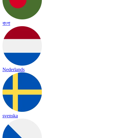
বাংলা
Nederlands
svenska