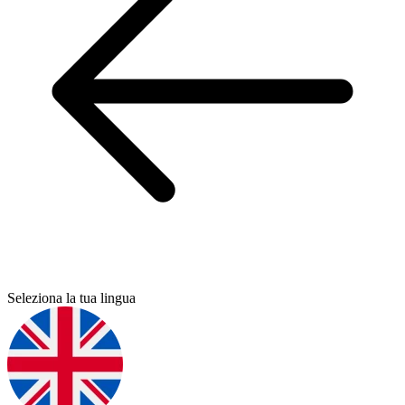
Seleziona la tua lingua