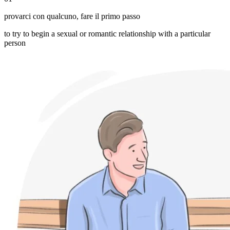
provarci con qualcuno
,
fare il primo passo
to try to begin a sexual or romantic relationship with a particular
person