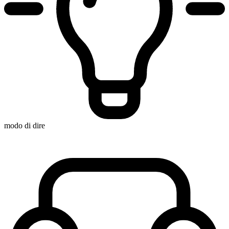
modo di dire