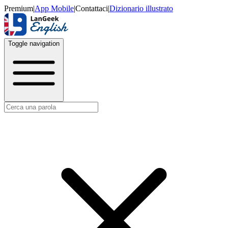
Premium
|
App Mobile
|
Contattaci
|
Dizionario illustrato
Toggle navigation