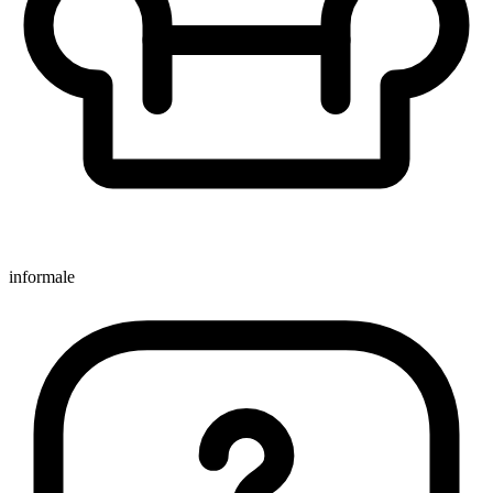
informale