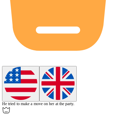
He tried to make a move on her at the party.