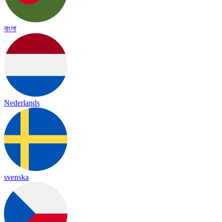
বাংলা
Nederlands
svenska