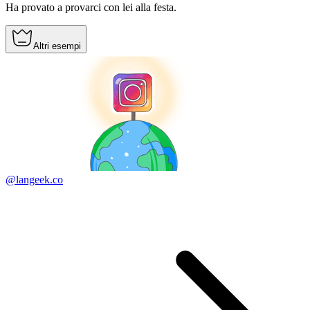
Ha provato a provarci con lei alla festa.
Altri esempi
@langeek.co