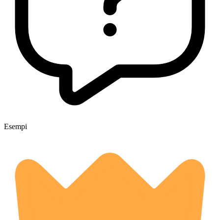
Esempi