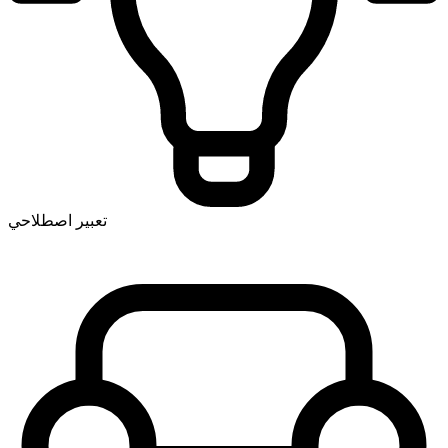
تعبير اصطلاحي