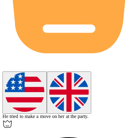
He tried to make a move on her at the party.