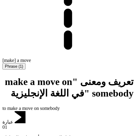
[make] a move
Phrase
(
1
)
تعريف ومعنى "make a move on
somebody "في اللغة الإنجليزية
to make a move on somebody
عبارة
01