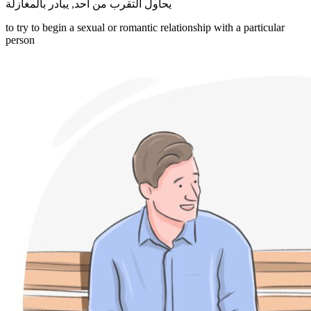
يبادر بالمغازلة
,
يحاول التقرب من أحد
to try to begin a sexual or romantic relationship with a particular
person