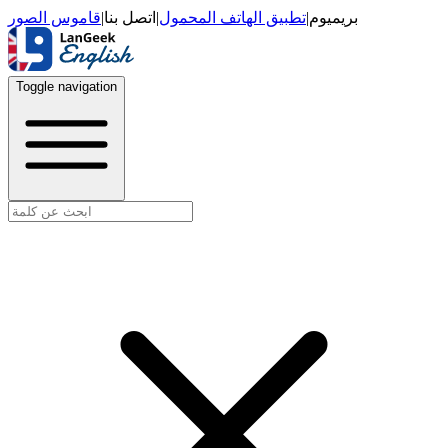
قاموس الصور
|
اتصل بنا
|
تطبيق الهاتف المحمول
|
بريميوم
Toggle navigation