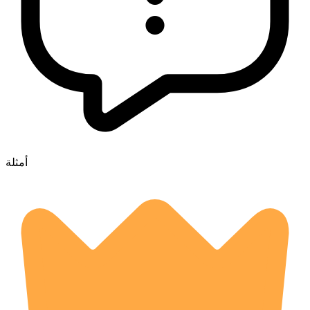
أمثلة