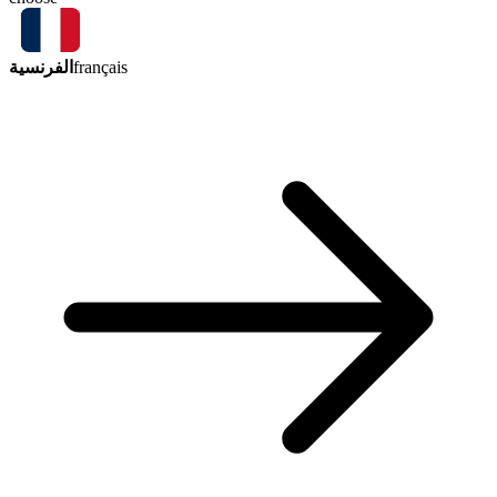
الفرنسية
français