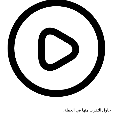
حاول التقرب منها في الحفلة.