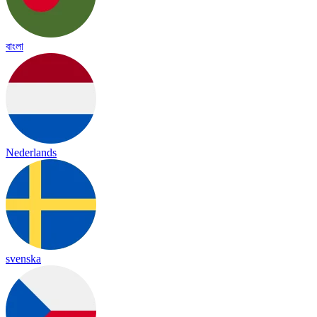
বাংলা
Nederlands
svenska