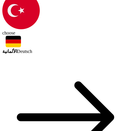
choose
الألمانية
Deutsch