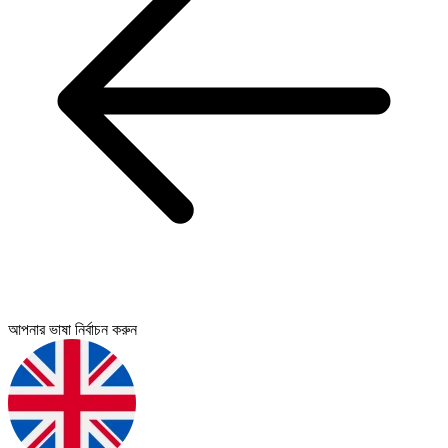
আপনার ভাষা নির্বাচন করুন