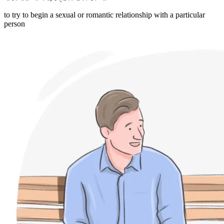
to try to begin a sexual or romantic relationship with a particular
person