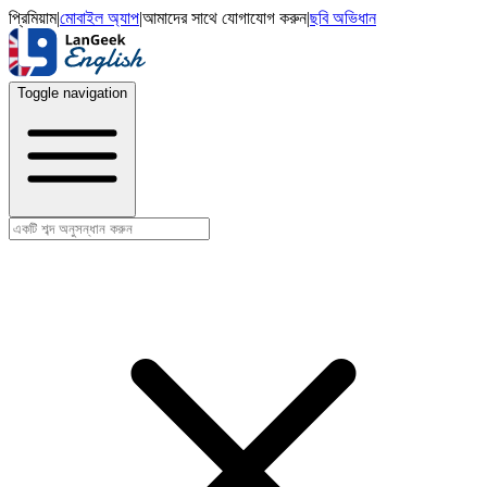
প্রিমিয়াম
|
মোবাইল অ্যাপ
|
আমাদের সাথে যোগাযোগ করুন
|
ছবি অভিধান
Toggle navigation