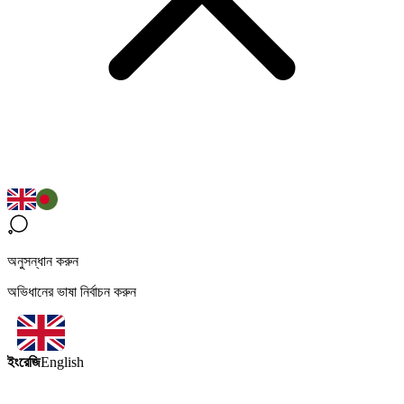
অনুসন্ধান করুন
অভিধানের ভাষা নির্বাচন করুন
ইংরেজি
English