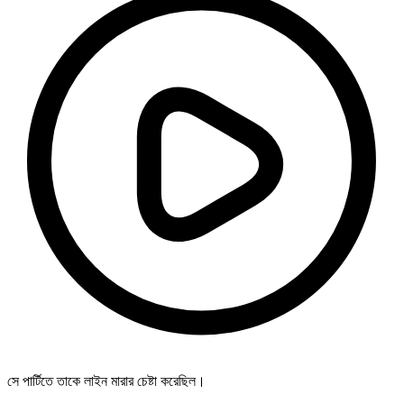
সে পার্টিতে তাকে লাইন মারার চেষ্টা করেছিল।