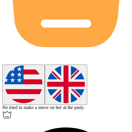
He tried to make a move on her at the party.