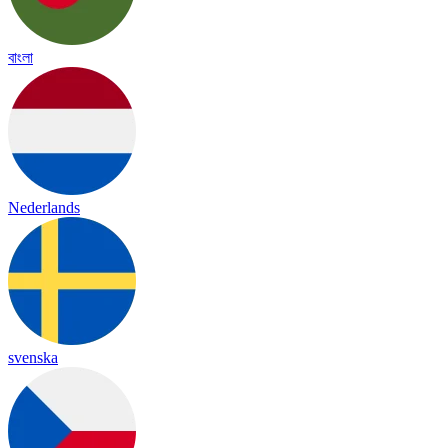
বাংলা
Nederlands
svenska