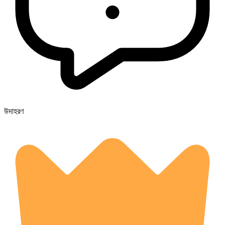
উদাহরণ