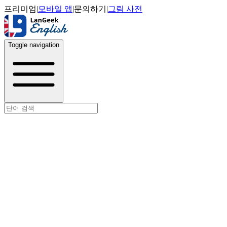
프리미엄
|
모바일 앱
|
문의하기
|
그림 사전
Toggle navigation