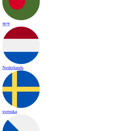
বাংলা
Nederlands
svenska