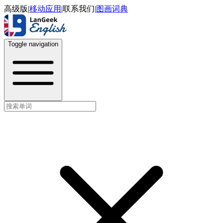
高级版
|
移动应用
|
联系我们
|
图画词典
Toggle navigation