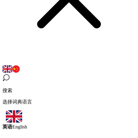
搜索
选择词典语言
英语
English