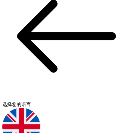
选择您的语言