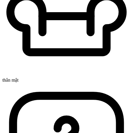
thân mật