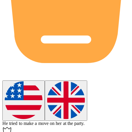
He tried to make a move on her at the party.