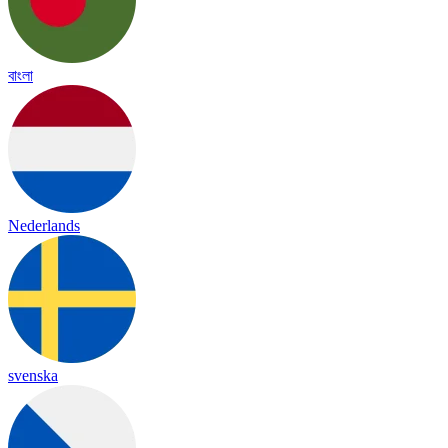
বাংলা
Nederlands
svenska