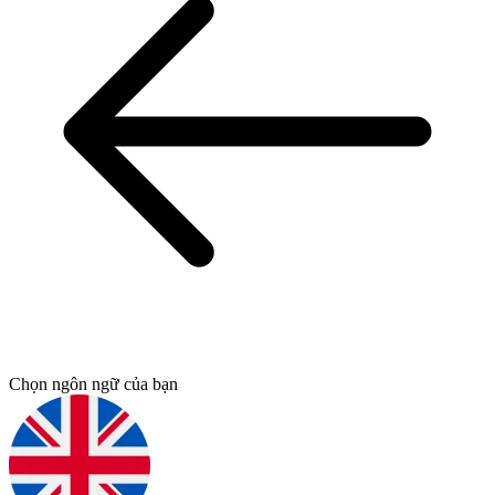
Chọn ngôn ngữ của bạn