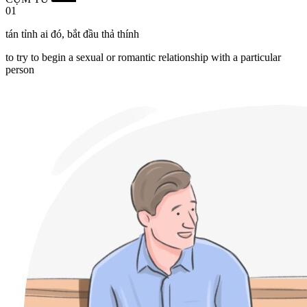
01
tán tỉnh ai đó
,
bắt đầu thả thính
to try to begin a sexual or romantic relationship with a particular
person