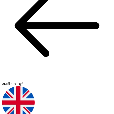
अपनी भाषा चुनें