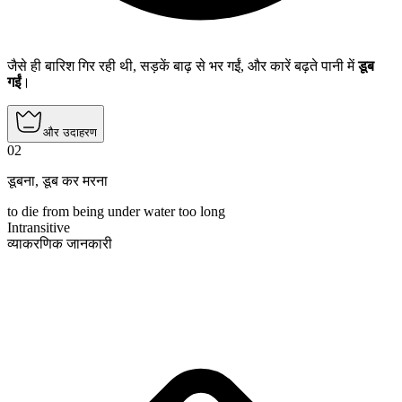
जैसे ही बारिश गिर रही थी, सड़कें बाढ़ से भर गईं, और कारें बढ़ते पानी में
डूब
गईं
।
और उदाहरण
02
डूबना
,
डूब कर मरना
to die from being under water too long
Intransitive
व्याकरणिक जानकारी