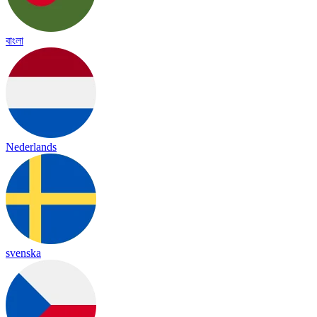
বাংলা
Nederlands
svenska