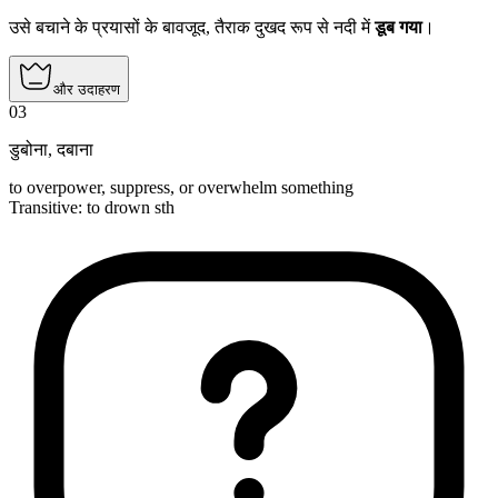
उसे बचाने के प्रयासों के बावजूद, तैराक दुखद रूप से नदी में
डूब गया
।
और उदाहरण
03
डुबोना
,
दबाना
to overpower, suppress, or overwhelm something
Transitive
:
to drown
sth