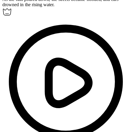
drowned
in the rising water.