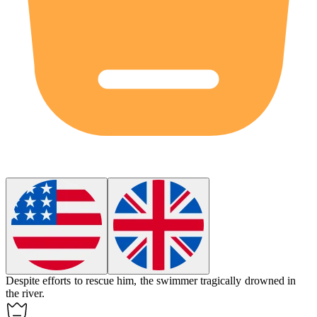
Despite efforts to rescue him, the swimmer tragically
drowned
in
the river.