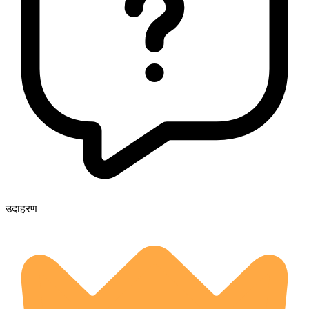
उदाहरण