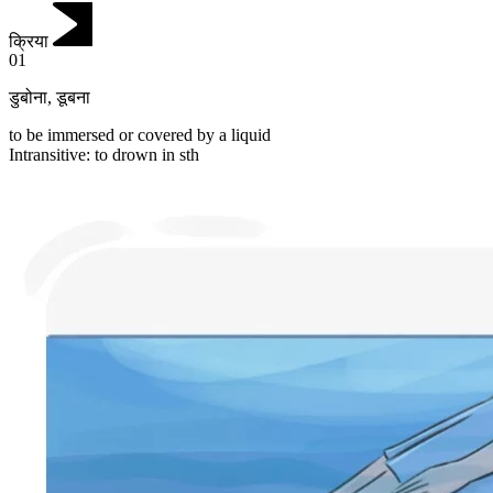
क्रिया
01
डुबोना
,
डूबना
to be immersed or covered by a liquid
Intransitive
:
to drown
in sth