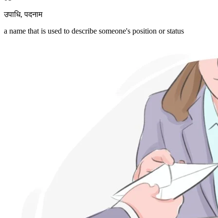
उपाधि
,
पदनाम
a name that is used to describe someone's position or status