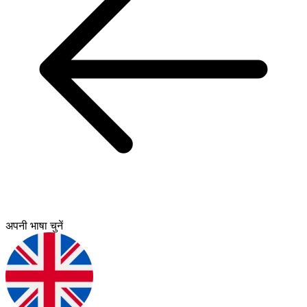
अपनी भाषा चुनें