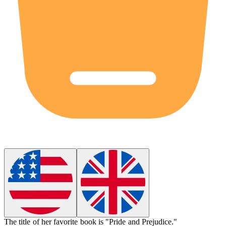
The
title
of her favorite book is "Pride and Prejudice."