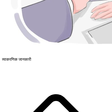
व्याकरणिक जानकारी