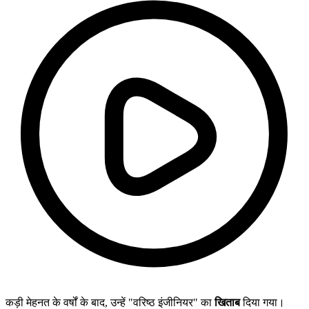
कड़ी मेहनत के वर्षों के बाद, उन्हें "वरिष्ठ इंजीनियर" का
खिताब
दिया गया।