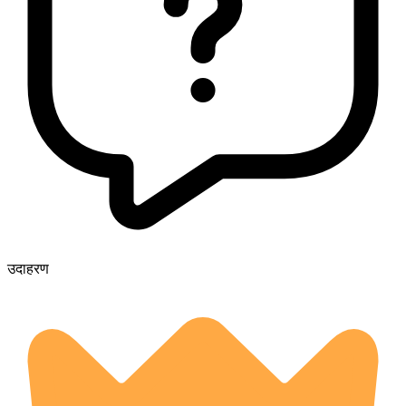
उदाहरण