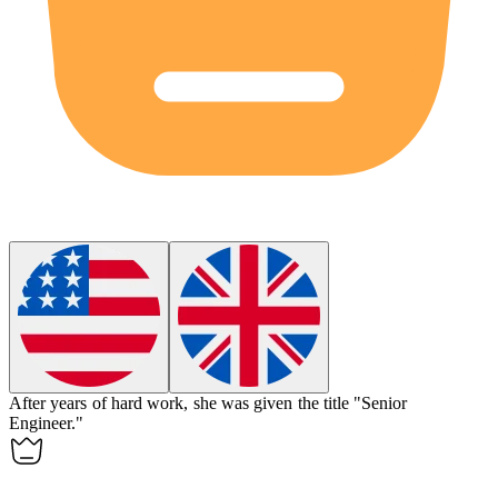
After years of hard work, she was given the
title
"Senior
Engineer."