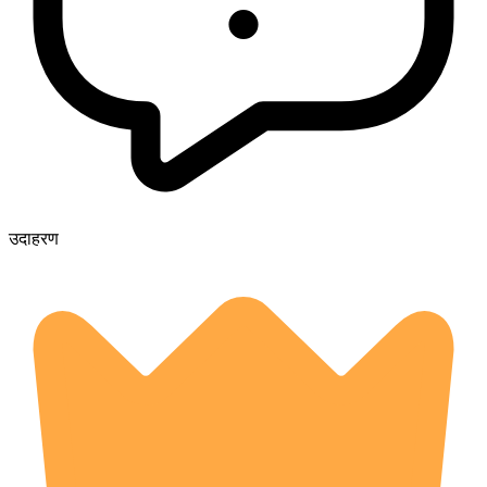
उदाहरण