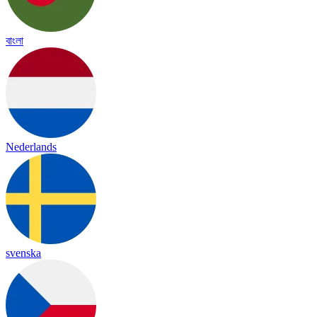
বাংলা
Nederlands
svenska