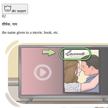
और उदाहरण
02
शीर्षक
,
नाम
the name given to a movie, book, etc.