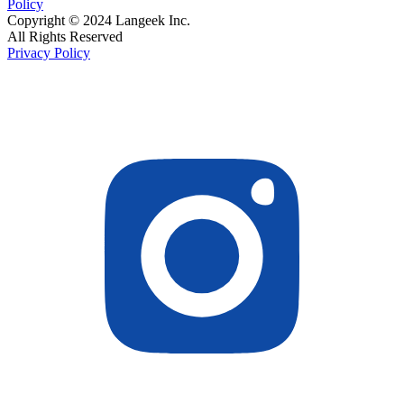
Policy
Copyright © 2024 Langeek Inc.
All Rights Reserved
Privacy Policy