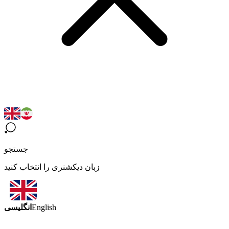
جستجو
زبان دیکشنری را انتخاب کنید
انگلیسی
English