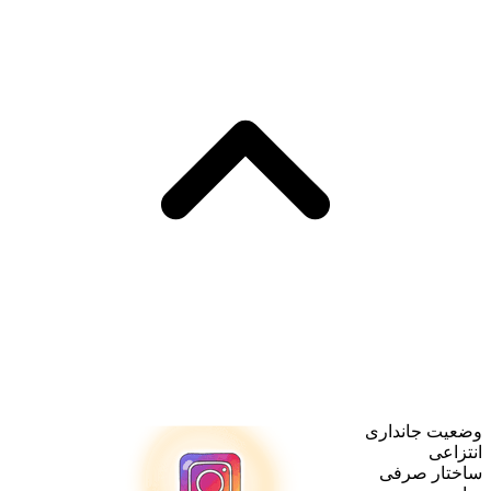
وضعیت جانداری
انتزاعی
ساختار صرفی