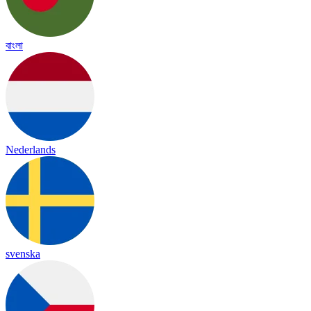
বাংলা
Nederlands
svenska