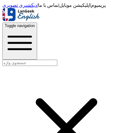
دیکشنری تصویری
|
تماس با ما
|
اپلیکیشن موبایل
|
پریمیوم
Toggle navigation