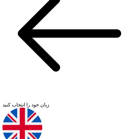
زبان خود را انتخاب کنید