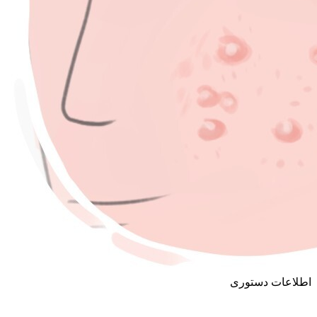
اطلاعات دستوری