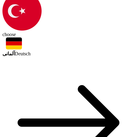
choose
آلمانی
Deutsch