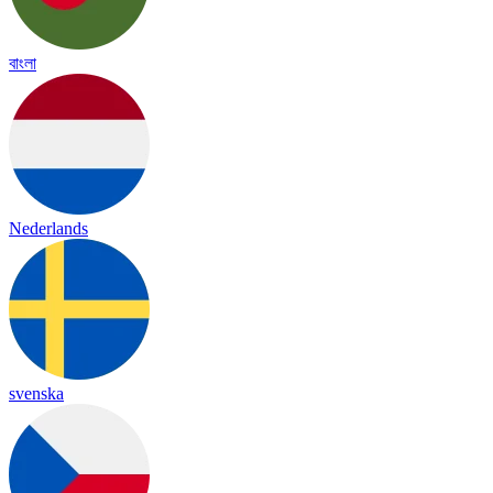
বাংলা
Nederlands
svenska