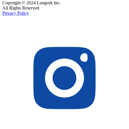
Copyright © 2024 Langeek Inc.
All Rights Reserved
Privacy Policy