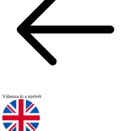
Válassza ki a nyelvét