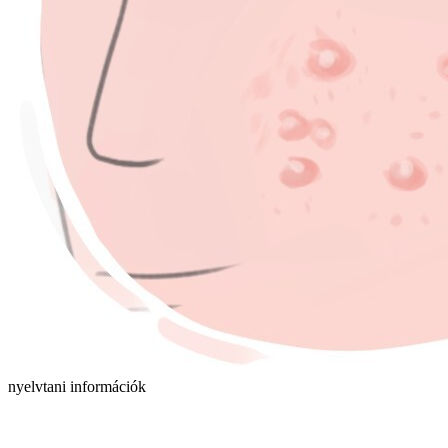
nyelvtani információk