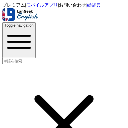
プレミアム
|
モバイルアプリ
|
お問い合わせ
|
絵辞典
Toggle navigation