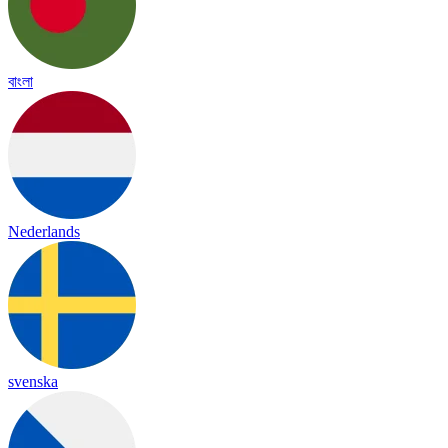
বাংলা
Nederlands
svenska