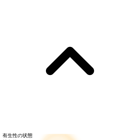
有生性の状態