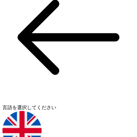
言語を選択してください