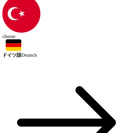
choose
ドイツ語
Deutsch