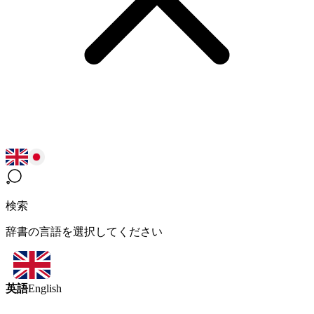
検索
辞書の言語を選択してください
英語
English