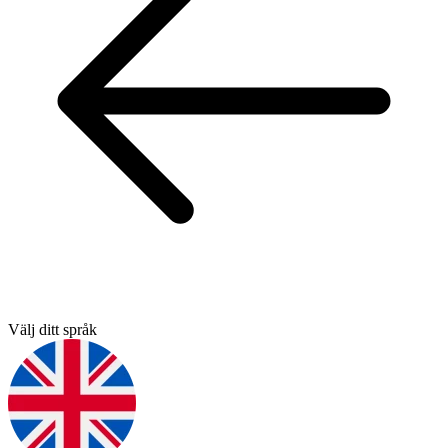
Välj ditt språk