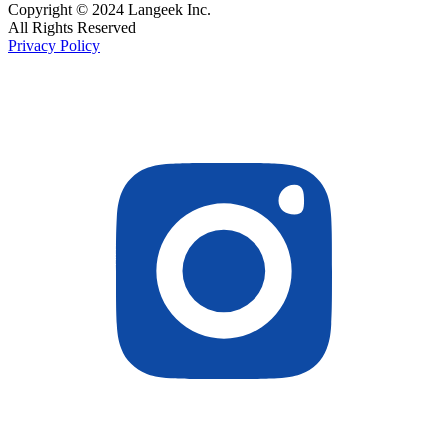
Copyright © 2024 Langeek Inc.
All Rights Reserved
Privacy Policy