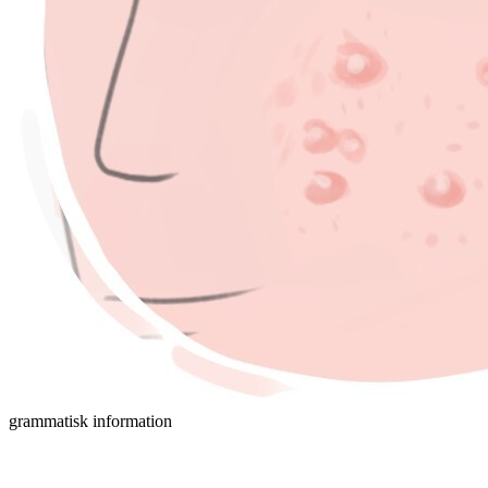
grammatisk information