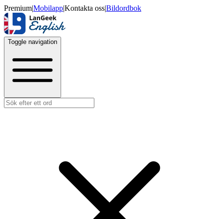
Premium
|
Mobilapp
|
Kontakta oss
|
Bildordbok
Toggle navigation