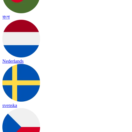
বাংলা
Nederlands
svenska