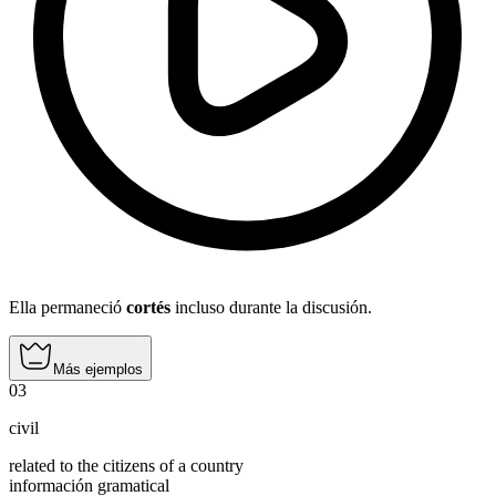
Ella permaneció
cortés
incluso durante la discusión.
Más ejemplos
03
civil
related to the citizens of a country
información gramatical