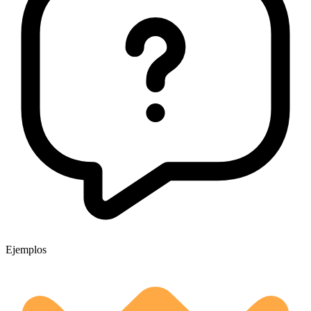
Ejemplos