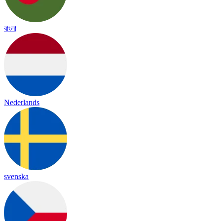
বাংলা
Nederlands
svenska