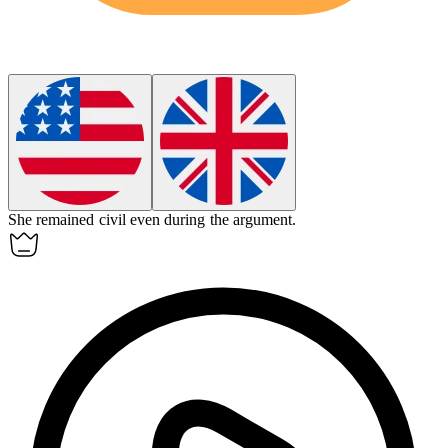
She remained
civil
even during the argument.