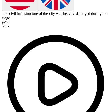
The
civil
infrastructure of the city was heavily damaged during the
siege.