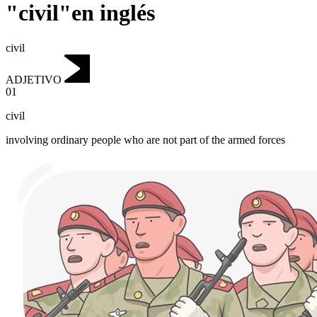
"civil"en inglés
civil
ADJETIVO
01
civil
involving ordinary people who are not part of the armed forces