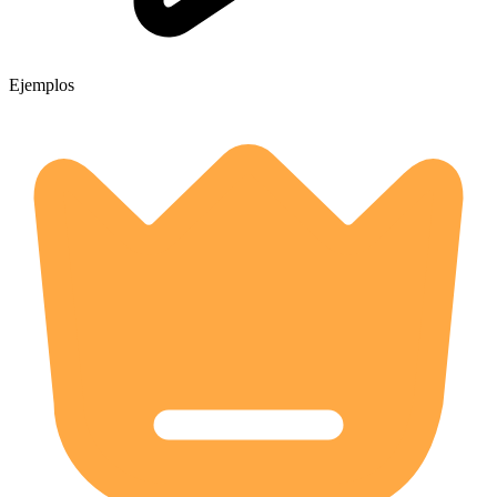
Ejemplos