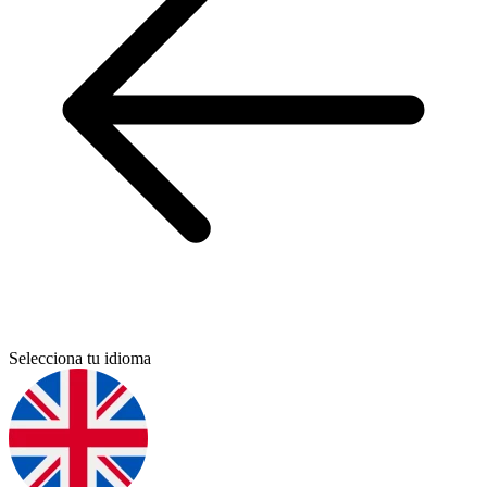
Selecciona tu idioma