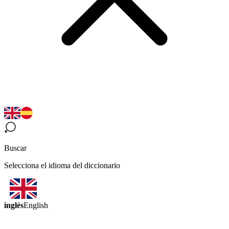
Buscar
Selecciona el idioma del diccionario
inglés
English