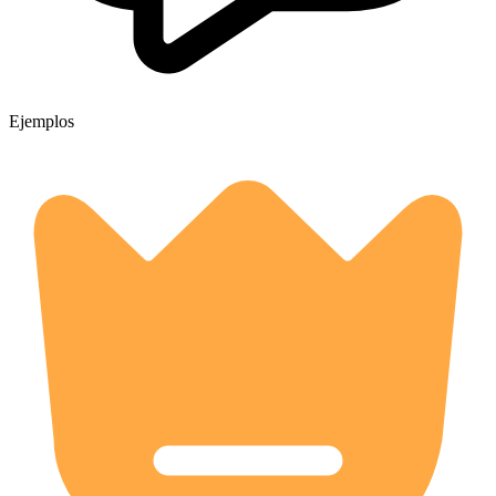
Ejemplos