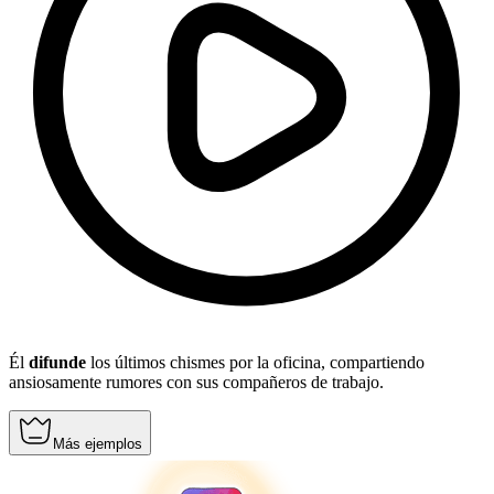
Él
difunde
los últimos chismes por la oficina, compartiendo
ansiosamente rumores con sus compañeros de trabajo.
Más ejemplos