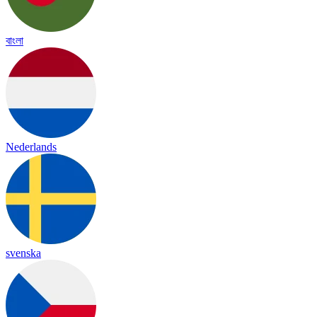
বাংলা
Nederlands
svenska