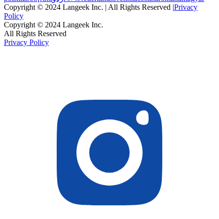
Copyright © 2024 Langeek Inc. | All Rights Reserved |
Privacy
Policy
Copyright © 2024 Langeek Inc.
All Rights Reserved
Privacy Policy