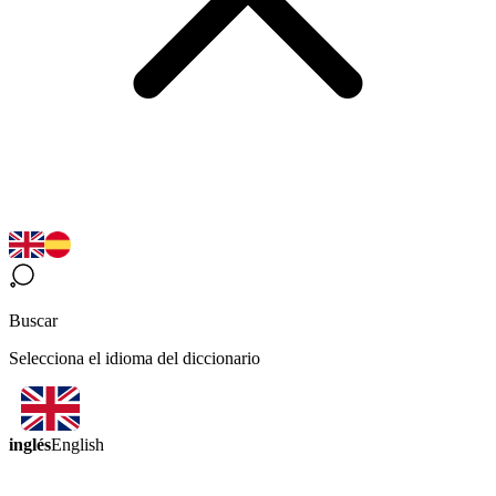
Buscar
Selecciona el idioma del diccionario
inglés
English