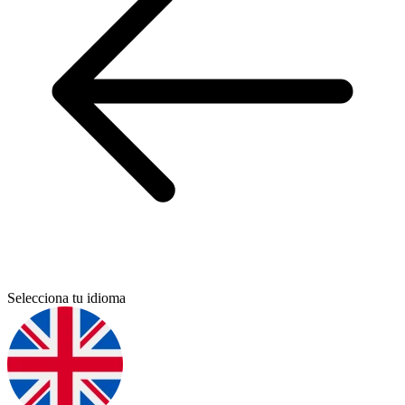
Selecciona tu idioma