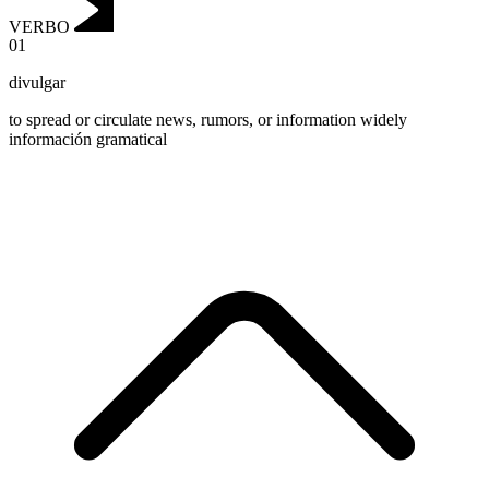
VERBO
01
divulgar
to spread or circulate news, rumors, or information widely
información gramatical