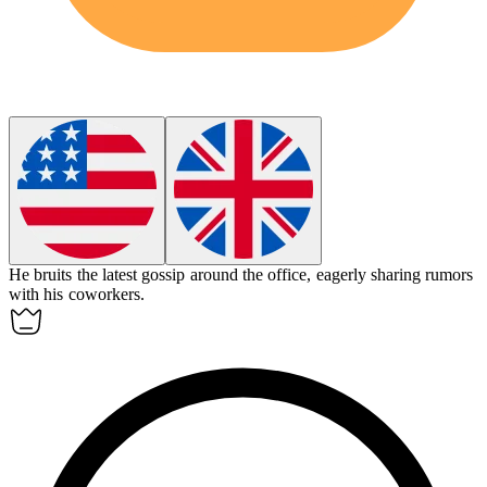
He
bruits
the latest gossip around the office, eagerly sharing rumors
with his coworkers.