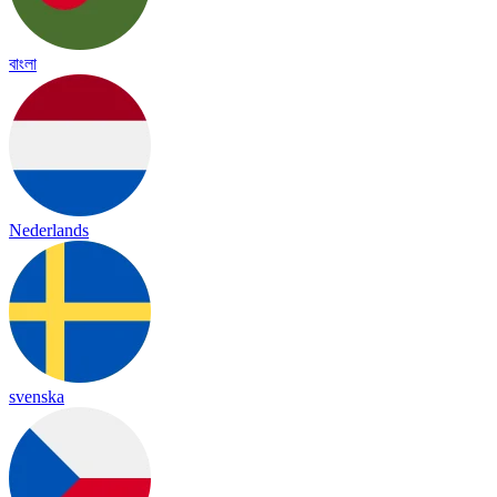
বাংলা
Nederlands
svenska