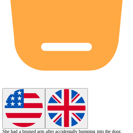
She had a
bruised
arm after accidentally bumping into the door.