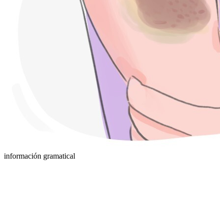
información gramatical