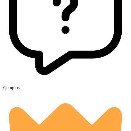
Ejemplos