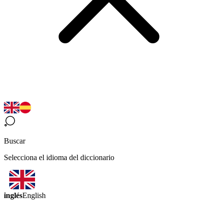
Buscar
Selecciona el idioma del diccionario
inglés
English