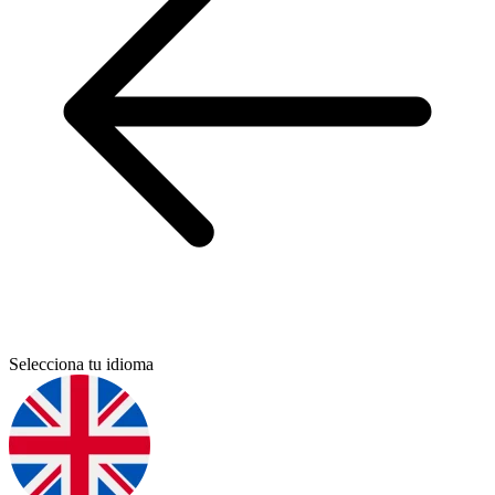
Selecciona tu idioma