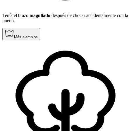
Tenía el brazo
magullado
después de chocar accidentalmente con la
puerta.
Más ejemplos