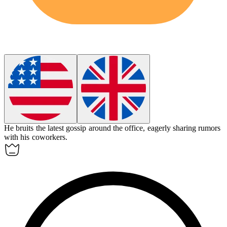
He
bruits
the latest gossip around the office, eagerly sharing rumors
with his coworkers.