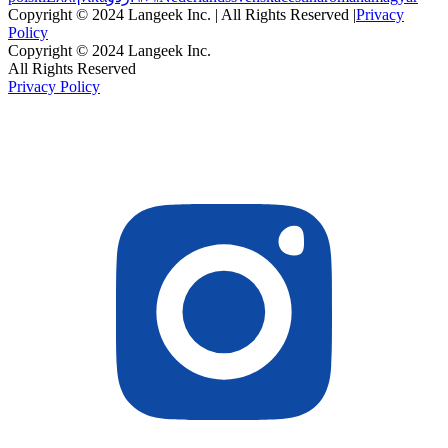
Copyright © 2024 Langeek Inc. | All Rights Reserved |
Privacy
Policy
Copyright © 2024 Langeek Inc.
All Rights Reserved
Privacy Policy