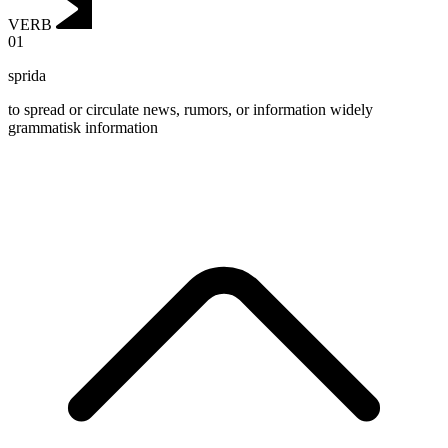
VERB
01
sprida
to spread or circulate news, rumors, or information widely
grammatisk information