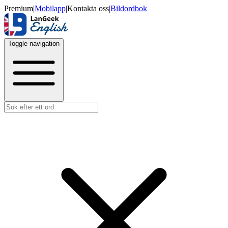
Premium
|
Mobilapp
|
Kontakta oss
|
Bildordbok
Toggle navigation