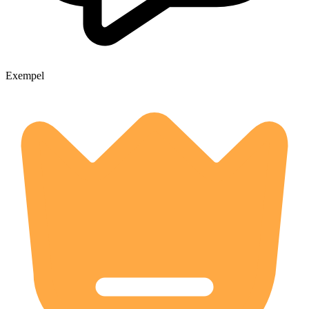
Exempel