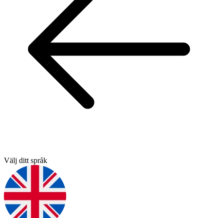
Välj ditt språk