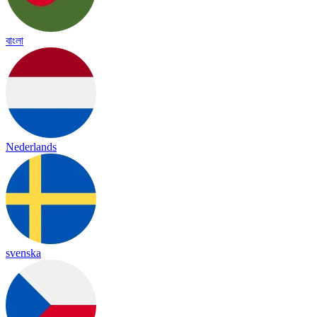
বাংলা
Nederlands
svenska