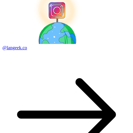
@langeek.co