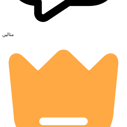
مثالیں