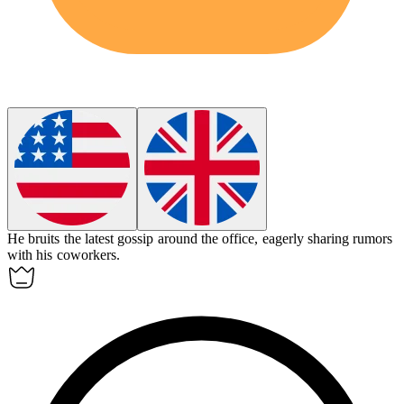
He
bruits
the latest gossip around the office, eagerly sharing rumors
with his coworkers.