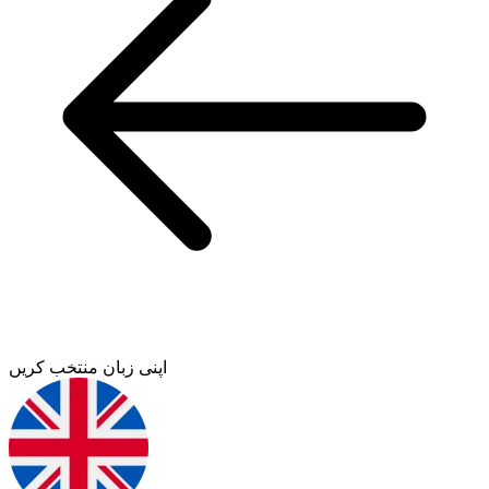
اپنی زبان منتخب کریں