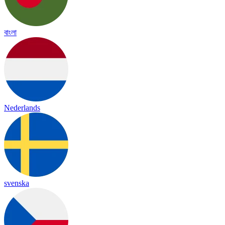
বাংলা
Nederlands
svenska