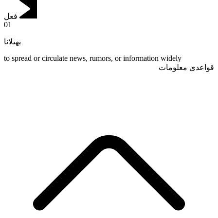
فعل
01
پھیلانا
to spread or circulate news, rumors, or information widely
قواعدی معلومات