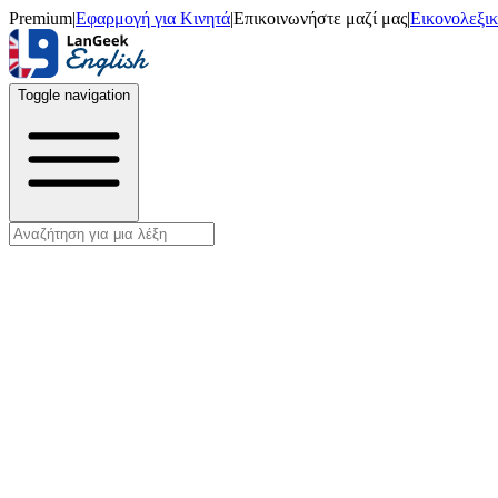
Premium
|
Εφαρμογή για Κινητά
|
Επικοινωνήστε μαζί μας
|
Εικονολεξι
Toggle navigation