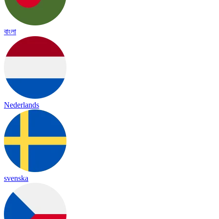
বাংলা
Nederlands
svenska