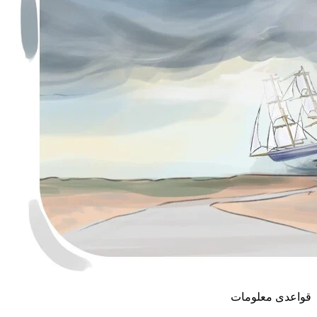
قواعدی معلومات