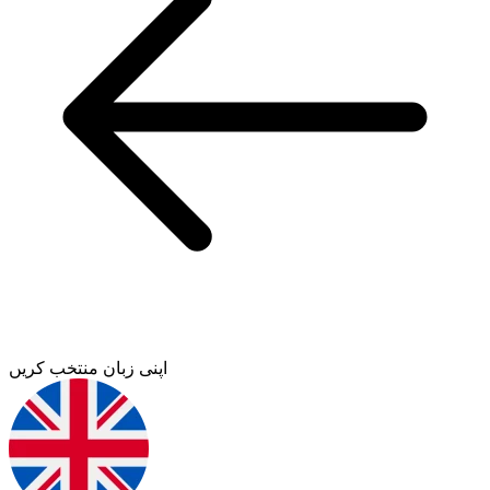
اپنی زبان منتخب کریں