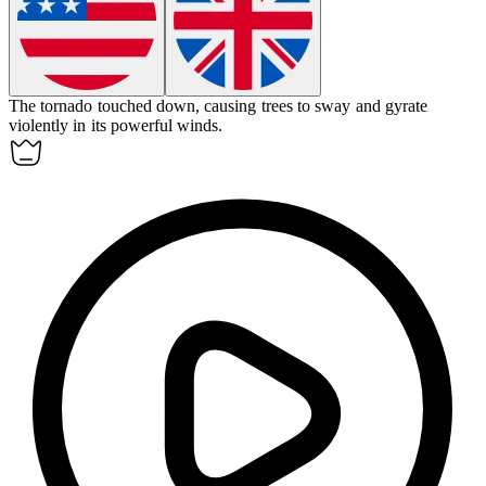
The tornado touched down, causing trees to sway and
gyrate
violently in its powerful winds.