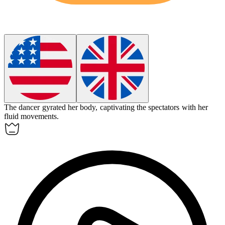
The dancer
gyrated
her body, captivating the spectators with her
fluid movements.