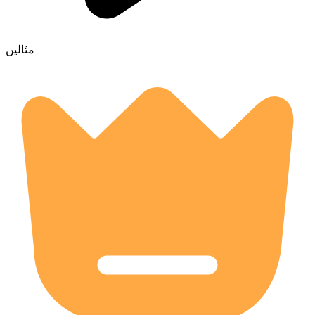
مثالیں