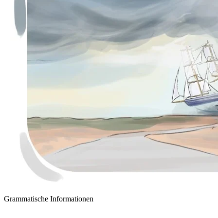
Grammatische Informationen