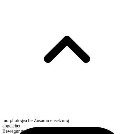
morphologische Zusammensetzung
abgeleitet
Bewegungsverb