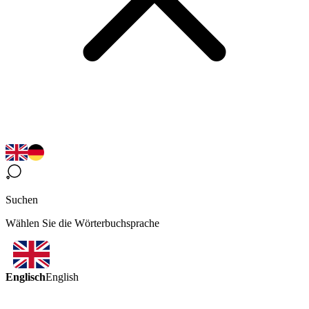
Suchen
Wählen Sie die Wörterbuchsprache
Englisch
English