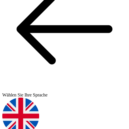
Wählen Sie Ihre Sprache