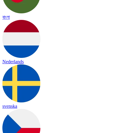
বাংলা
Nederlands
svenska