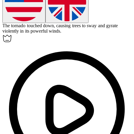
The tornado touched down, causing trees to sway and
gyrate
violently in its powerful winds.