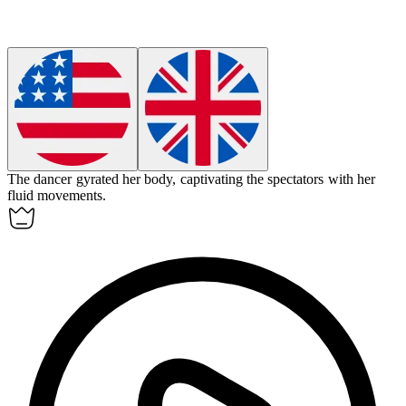
The dancer
gyrated
her body, captivating the spectators with her
fluid movements.