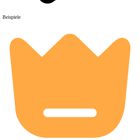
Beispiele