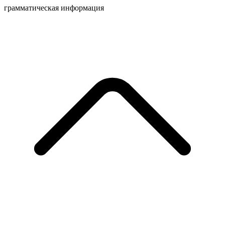
грамматическая информация