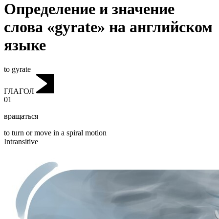
Определение и значение
слова «gyrate» на английском
языке
to gyrate
ГЛАГОЛ
01
вращаться
to turn or move in a spiral motion
Intransitive