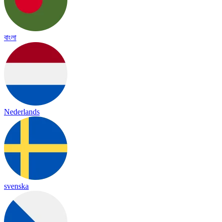
বাংলা
Nederlands
svenska