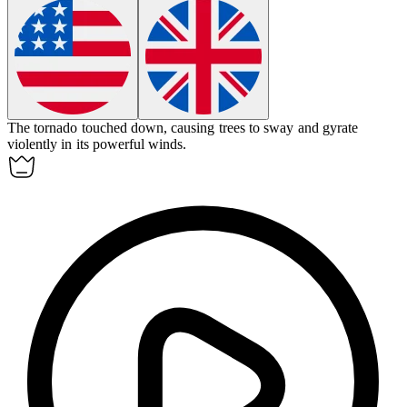
The tornado touched down, causing trees to sway and
gyrate
violently in its powerful winds.