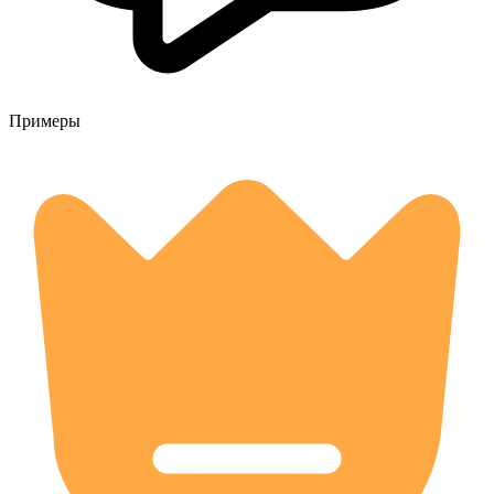
Примеры