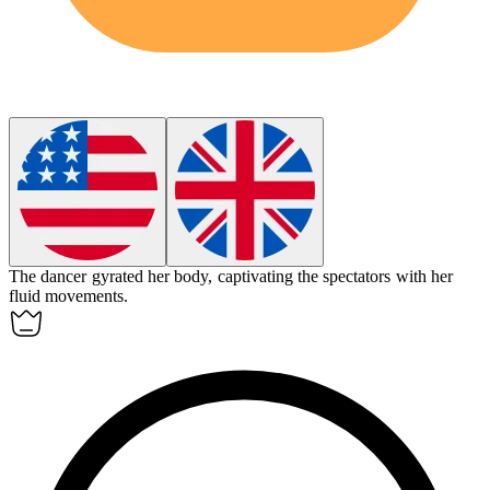
The dancer
gyrated
her body, captivating the spectators with her
fluid movements.