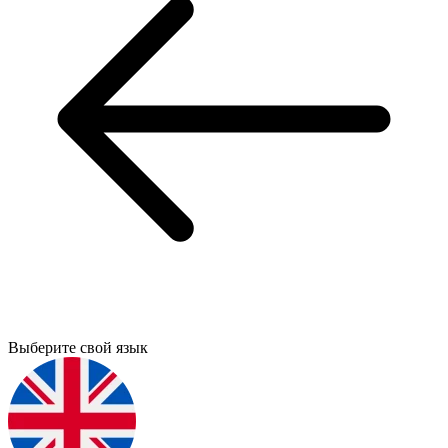
Выберите свой язык