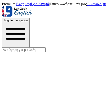
Premium
|
Εφαρμογή για Κινητά
|
Επικοινωνήστε μαζί μας
|
Εικονολεξι
Toggle navigation