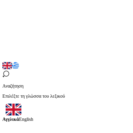
Αναζήτηση
Επιλέξτε τη γλώσσα του λεξικού
Αγγλικά
English