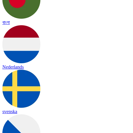
বাংলা
Nederlands
svenska