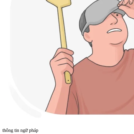
thông tin ngữ pháp