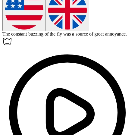
The constant buzzing of the fly was a source of great
annoyance
.