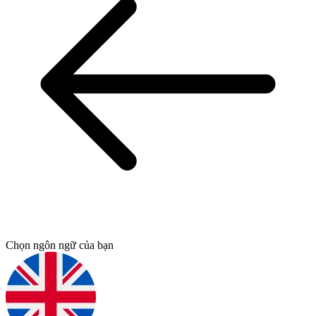
Chọn ngôn ngữ của bạn