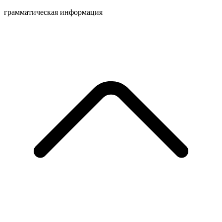
грамматическая информация