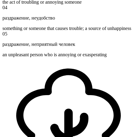
the act of troubling or annoying someone
04
раздражение
,
неудобство
something or someone that causes trouble; a source of unhappiness
05
раздражение
,
неприятный человек
an unpleasant person who is annoying or exasperating