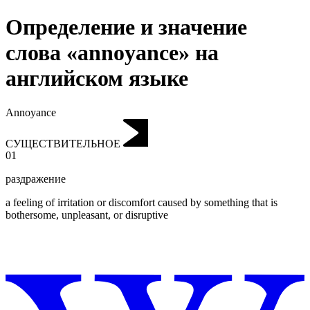
Определение и значение
слова «annoyance» на
английском языке
Annoyance
СУЩЕСТВИТЕЛЬНОЕ
01
раздражение
a feeling of irritation or discomfort caused by something that is
bothersome, unpleasant, or disruptive