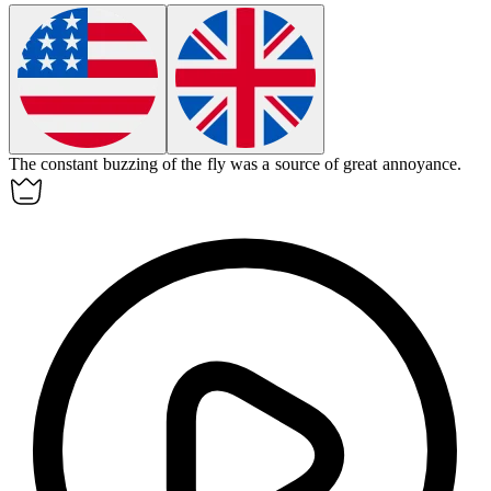
The constant buzzing of the fly was a source of great
annoyance
.