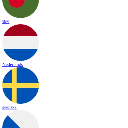
বাংলা
Nederlands
svenska