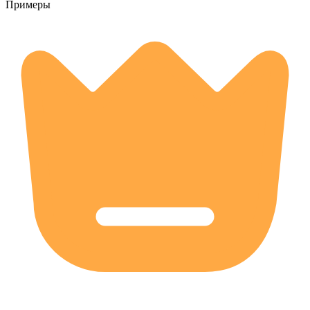
Примеры