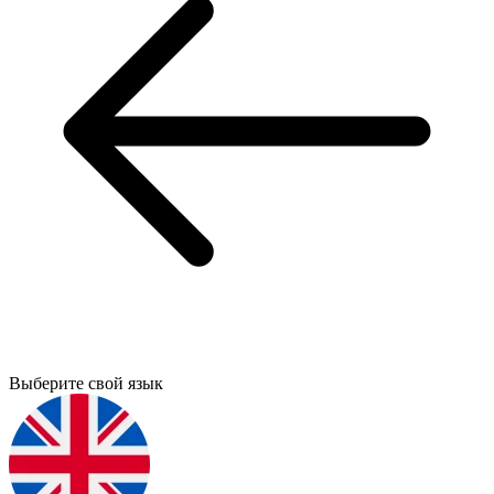
Выберите свой язык