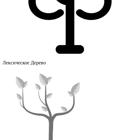
Лексическое Дерево