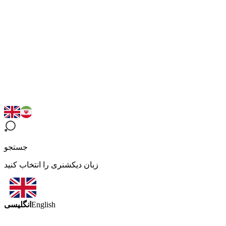
جستجو
زبان دیکشنری را انتخاب کنید
انگلیسی
English