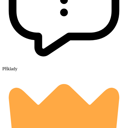
Příklady