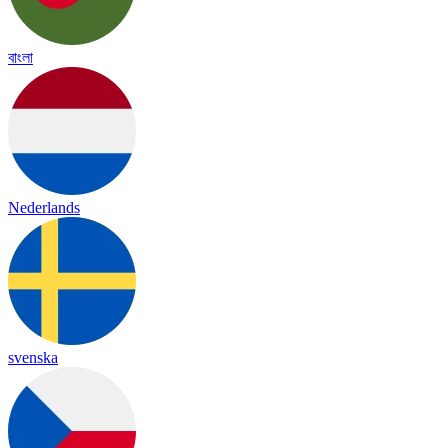
বাংলা
Nederlands
svenska