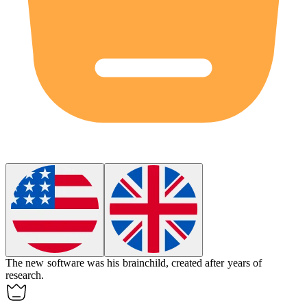
The new software was his
brainchild
, created after years of
research.