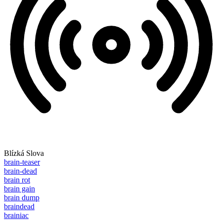
Blízká Slova
brain-teaser
brain-dead
brain rot
brain gain
brain dump
braindead
brainiac