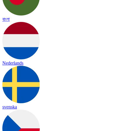
বাংলা
Nederlands
svenska