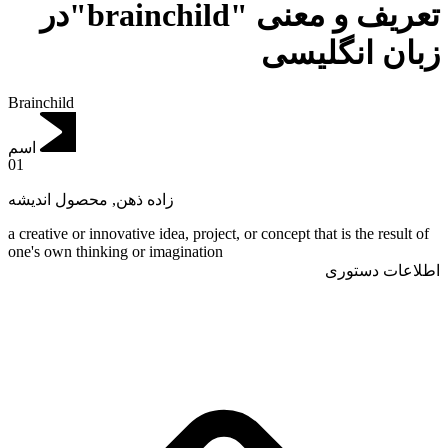
تعریف و معنی "brainchild"در
زبان انگلیسی
Brainchild
اسم
01
محصول اندیشه
,
زاده ذهن
a creative or innovative idea, project, or concept that is the result of
one's own thinking or imagination
اطلاعات دستوری