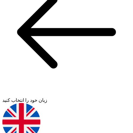
زبان خود را انتخاب کنید