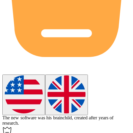
The new software was his
brainchild
, created after years of
research.