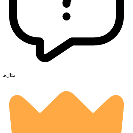
مثال‌ها