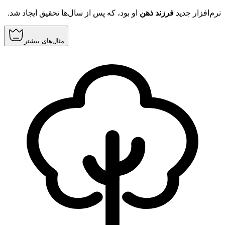
نرم‌افزار جدید
فرزند ذهن
او بود، که پس از سال‌ها تحقیق ایجاد شد.
مثال‌های بیشتر