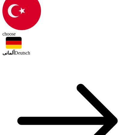
choose
آلمانی
Deutsch