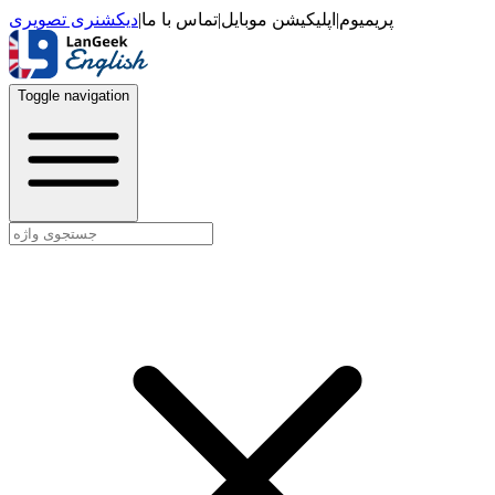
دیکشنری تصویری
|
تماس با ما
|
اپلیکیشن موبایل
|
پریمیوم
Toggle navigation