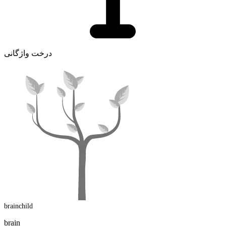
درخت واژگانی
brainchild
brain