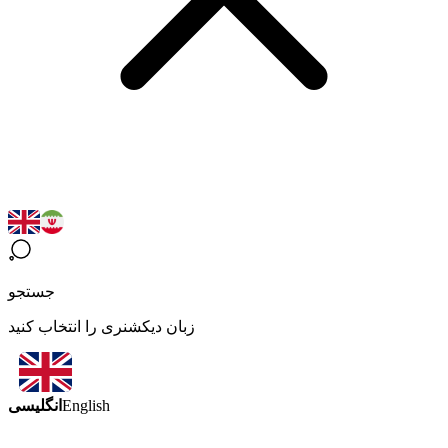
جستجو
زبان دیکشنری را انتخاب کنید
انگلیسی
English