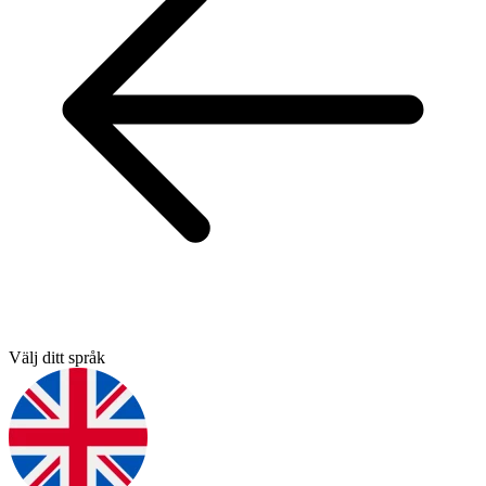
Välj ditt språk