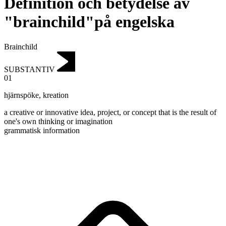
Definition och betydelse av
"brainchild"på engelska
Brainchild
SUBSTANTIV
01
hjärnspöke
,
kreation
a creative or innovative idea, project, or concept that is the result of
one's own thinking or imagination
grammatisk information