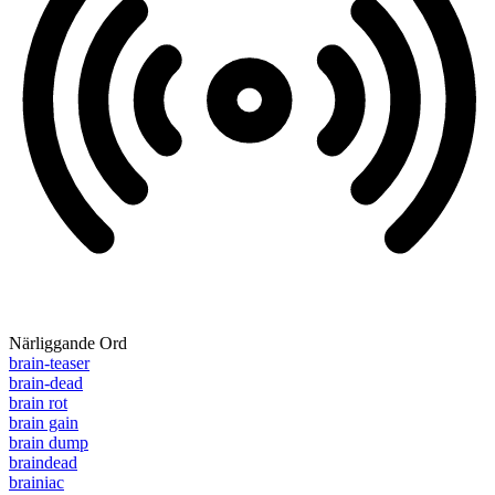
Närliggande Ord
brain-teaser
brain-dead
brain rot
brain gain
brain dump
braindead
brainiac