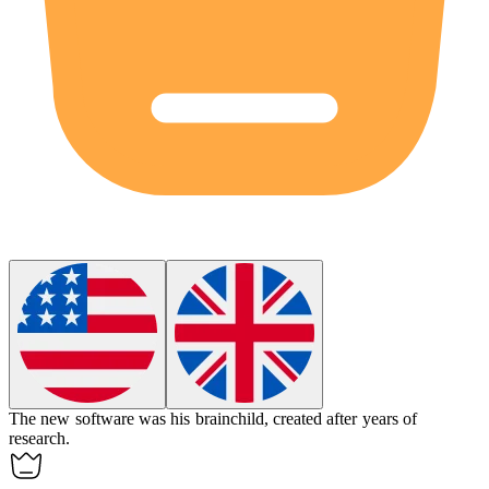
The new software was his
brainchild
, created after years of
research.