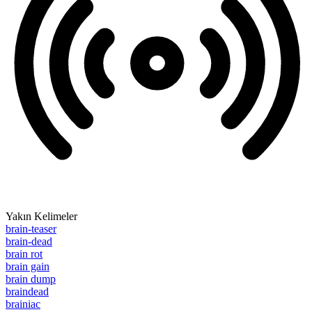
Yakın Kelimeler
brain-teaser
brain-dead
brain rot
brain gain
brain dump
braindead
brainiac