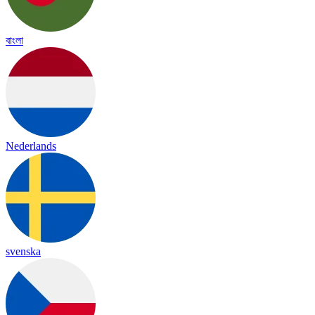
বাংলা
Nederlands
svenska