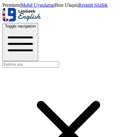
Premium
|
Mobil Uygulama
|
Bize Ulaşın
|
Resimli Sözlük
Toggle navigation