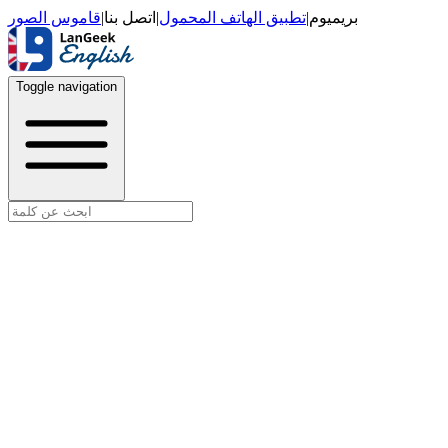
قاموس الصور
|
اتصل بنا
|
تطبيق الهاتف المحمول
|
بريميوم
Toggle navigation