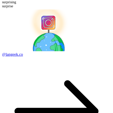
surprising
surprise
@langeek.co