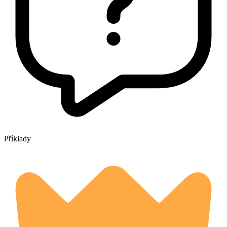
Příklady