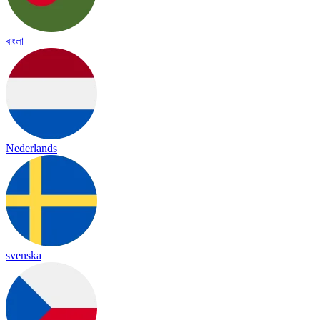
বাংলা
Nederlands
svenska