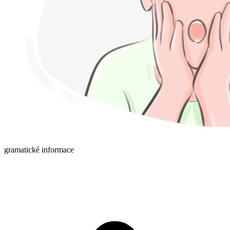
gramatické informace