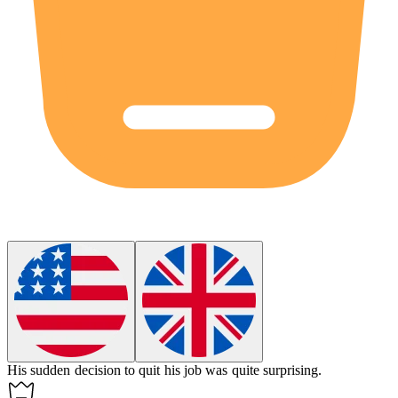
His sudden decision to quit his job was quite
surprising
.