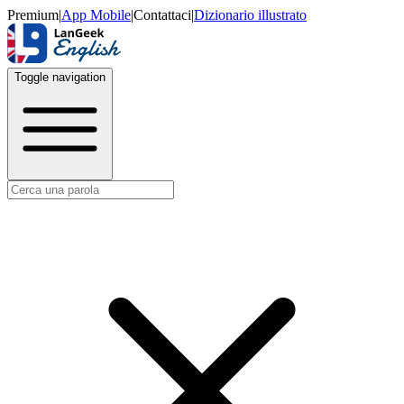
Premium
|
App Mobile
|
Contattaci
|
Dizionario illustrato
Toggle navigation