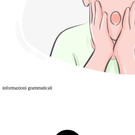
informazioni grammaticali