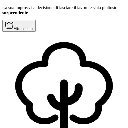
La sua improvvisa decisione di lasciare il lavoro è stata piuttosto
sorprendente
.
Altri esempi