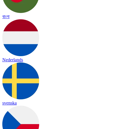
বাংলা
Nederlands
svenska