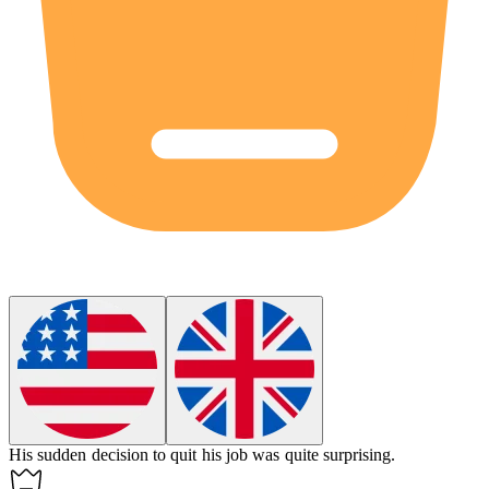
His sudden decision to quit his job was quite
surprising
.