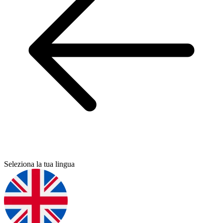
Seleziona la tua lingua