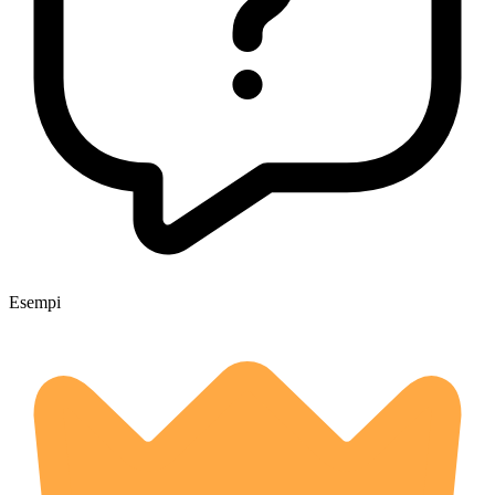
Esempi